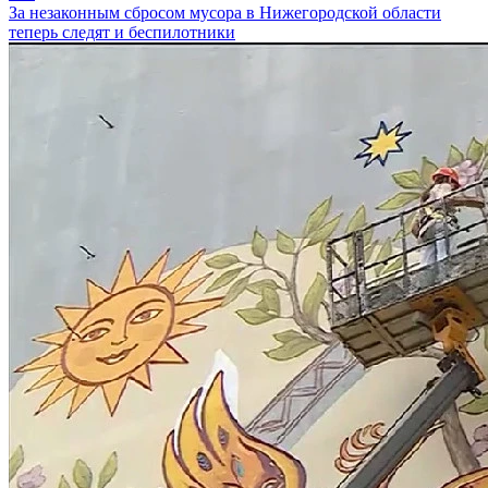
За незаконным сбросом мусора в Нижегородской области
теперь следят и беспилотники