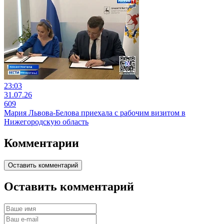
23:03
31.07.26
609
Мария Львова-Белова приехала с рабочим визитом в
Нижегородскую область
Комментарии
Оставить комментарий
Оставить комментарий