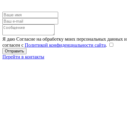
Я даю Согласие на обработку моих персональных данных и
согласен с
Политикой конфиденциальности сайта
.
Перейти в контакты