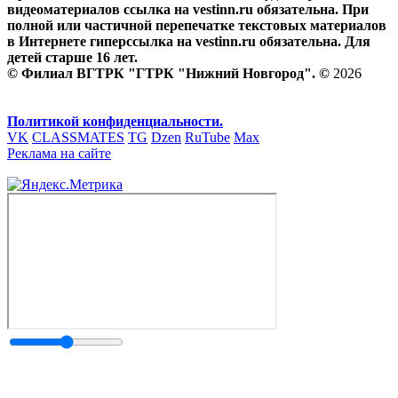
видеоматериалов ссылка на vestinn.ru обязательна. При
полной или частичной перепечатке текстовых материалов
в Интернете гиперссылка на vestinn.ru обязательна. Для
детей старше 16 лет.
© Филиал ВГТРК "ГТРК "Нижний Новгород". ©
2026
Политикой конфиденциальности.
VK
CLASSMATES
TG
Dzen
RuTube
Max
Реклама на сайте