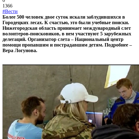
0
1366
#Вести
Более 500 человек двое суток искали заблудившихся в
Городецких лесах. К счастью, это были учебные поиски.
Нижегородская область принимает международный слет
волонтеров-поисковиков, в нем участвуют 5 зарубежных
делегаций. Организатор слета – Национальный центр
помощи пропавшим и пострадавшим детям. Подробнее –
Вера Логунова.