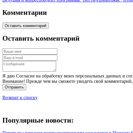
Комментарии
Оставить комментарий
Оставить комментарий
Я даю Согласие на обработку моих персональных данных и сог
Внимание! Прежде чем вы сможете увидеть свой комментарий,
Отправить
Возврат к списку
Популярные новости:
Перерывы вещания телерадиопрограмм ожидаются в Нижнем Н