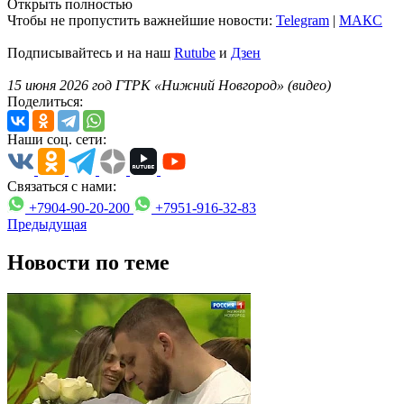
Открыть полностью
Чтобы не пропустить важнейшие новости:
Telegram
|
MAКС
Подписывайтесь и на наш
Rutube
и
Дзен
15 июня 2026 год ГТРК «Нижний Новгород» (видео)
Поделиться:
Наши соц. сети:
Связаться с нами:
+7904-90-20-200
+7951-916-32-83
Предыдущая
Новости по теме