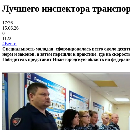
Лучшего инспектора транспор
17:36
15.06.26
0
1122
#Вести
Специальность молодая, сформировалась всего около десяти
норм и законов, а затем перешли к практике, где на ско
Победитель представит Нижегородскую область на федераль