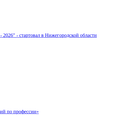
- 2026" - стартовал в Нижегородской области
ший по профессии»