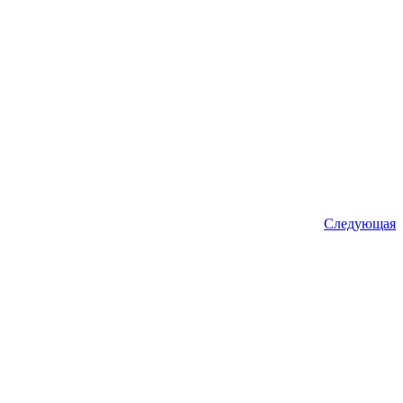
Следующая