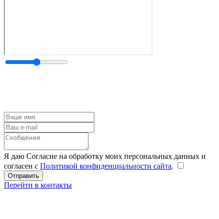
Я даю Согласие на обработку моих персональных данных и
согласен с
Политикой конфиденциальности сайта
.
Перейти в контакты