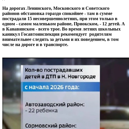
На дорогах Ленинского, Московского и Советского
районов обстановка гораздо спокойнее - там в сумме
пострадали 15 несовершеннолетних, при этом только в
одном - самом маленьком районе, Приокском, - 12 детей. А
в Канавинском - всего трое. Во время летних школьных
каникул Госавтоинспекция рекомендует родителям
внимательнее следить за детьми и их поведением, в том
числе на дороге и в транспорте.