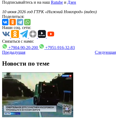
Подписывайтесь и на наш
Rutube
и
Дзен
10 июня 2026 год ГТРК «Нижний Новгород» (видео)
Поделиться:
Наши соц. сети:
Связаться с нами:
+7904-90-20-200
+7951-916-32-83
Предыдущая
Следующая
Новости по теме