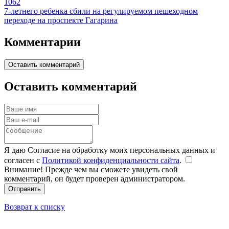
1062
7-летнего ребенка сбили на регулируемом пешеходном
переходе на проспекте Гагарина
Комментарии
Оставить комментарий
Оставить комментарий
Я даю Согласие на обработку моих персональных данных и
согласен с
Политикой конфиденциальности сайта
.
Внимание! Прежде чем вы сможете увидеть свой
комментарий, он будет проверен администратором.
Отправить
Возврат к списку