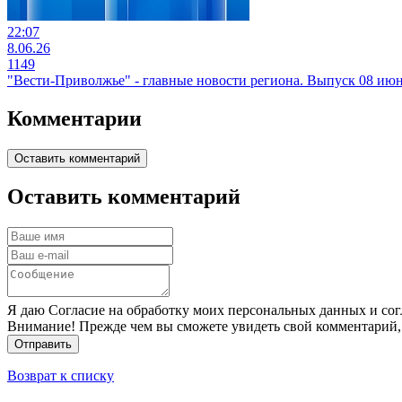
22:07
8.06.26
1149
"Вести-Приволжье" - главные новости региона. Выпуск 08 июня
Комментарии
Оставить комментарий
Оставить комментарий
Я даю Согласие на обработку моих персональных данных и сог
Внимание! Прежде чем вы сможете увидеть свой комментарий,
Отправить
Возврат к списку