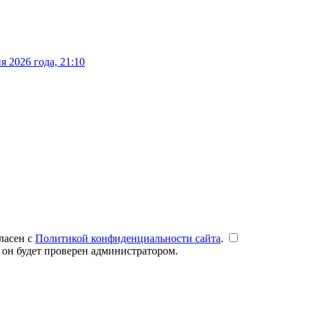
 2026 года, 21:10
ласен с
Политикой конфиденциальности сайта
.
 он будет проверен администратором.