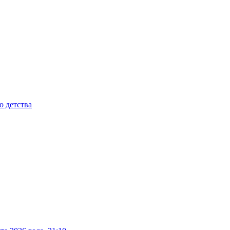
о детства