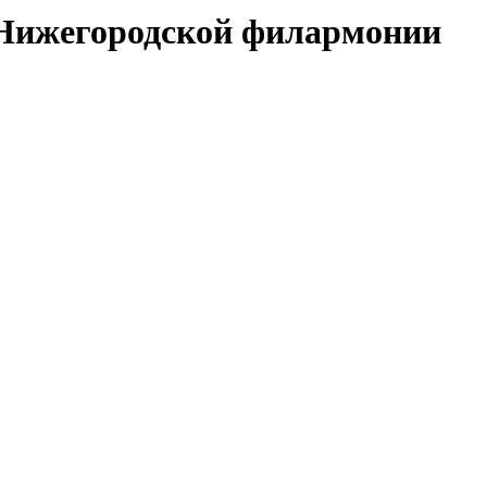
 Нижегородской филармонии