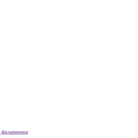
й филармонии