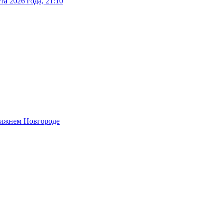
а 2026 года, 21:10
 Нижнем Новгороде