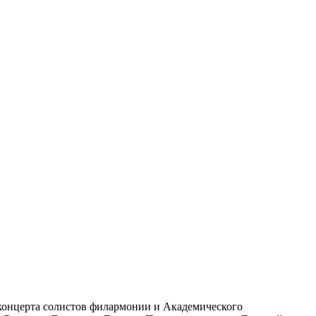
концерта солистов филармонии и Академического