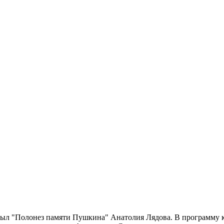
рыл "Полонез памяти Пушкина" Анатолия Лядова. В программу 