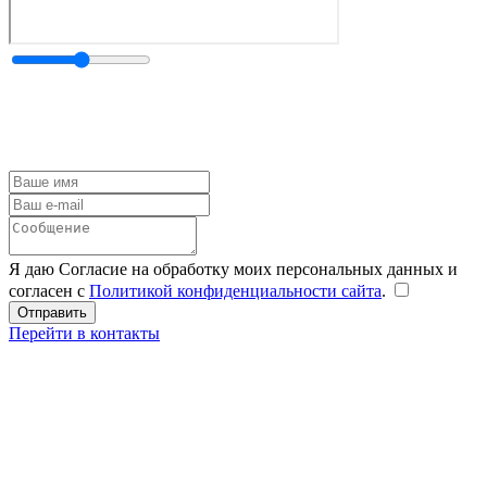
Я даю Согласие на обработку моих персональных данных и
согласен с
Политикой конфиденциальности сайта
.
Перейти в контакты