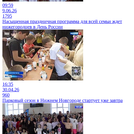
09:59
9.06.26
1795
Насыщенная праздничная программа для всей семьи ждет
нижегородцев в День России
16:35
30.04.26
960
Парковый сезон в Нижнем Новгороде стартует уже завтра