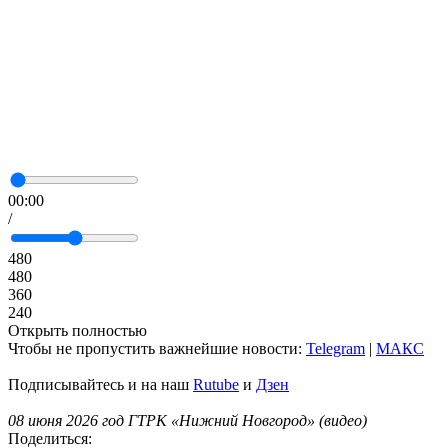
00:00
/
480
480
360
240
Открыть полностью
Чтобы не пропустить важнейшие новости:
Telegram
|
MAКС
Подписывайтесь и на наш
Rutube
и
Дзен
08 июня 2026 год ГТРК «Нижний Новгород» (видео)
Поделиться: