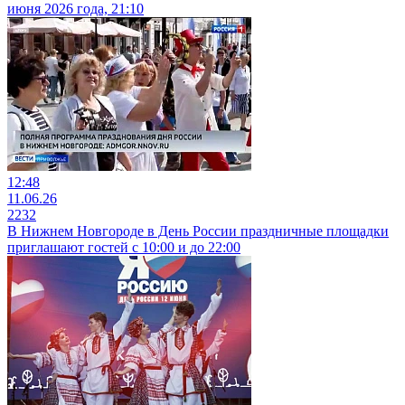
июня 2026 года, 21:10
12:48
11.06.26
2232
В Нижнем Новгороде в День России праздничные площадки
приглашают гостей с 10:00 и до 22:00