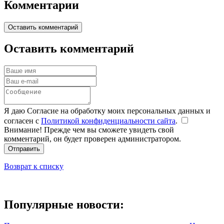
Комментарии
Оставить комментарий
Оставить комментарий
Я даю Согласие на обработку моих персональных данных и
согласен с
Политикой конфиденциальности сайта
.
Внимание! Прежде чем вы сможете увидеть свой
комментарий, он будет проверен администратором.
Отправить
Возврат к списку
Популярные новости: