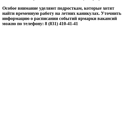
Особое внимание уделяют подросткам, которые хотят
найти временную работу на летних каникулах. Уточнить
информацию о расписании событий ярмарки вакансий
можно по телефону: 8 (831) 410-41-41