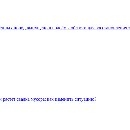
 ценных пород выпущено в водоёмы области для восстановления 
 растёт свалка мусора: как изменить ситуацию?