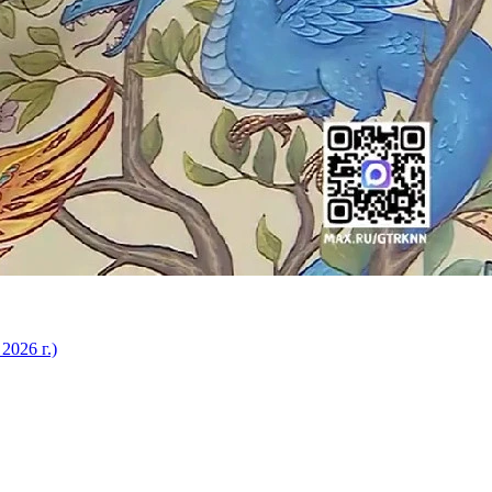
2026 г.)