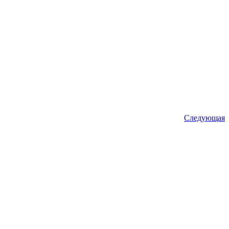
Следующая