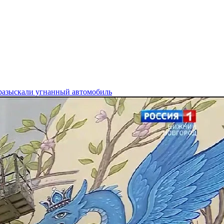
 разыскали угнанный автомобиль