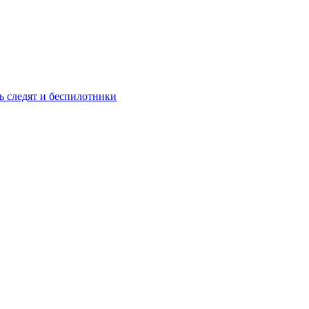
ь следят и беспилотники