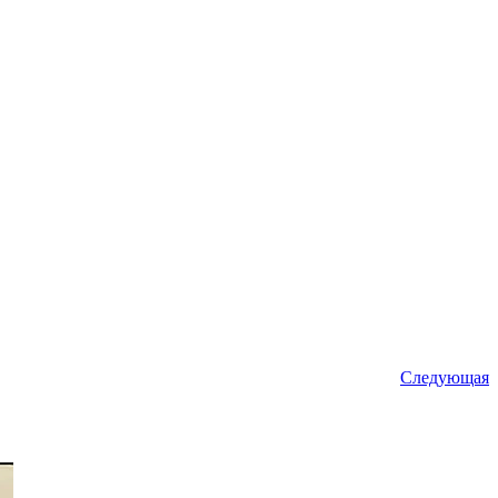
Следующая