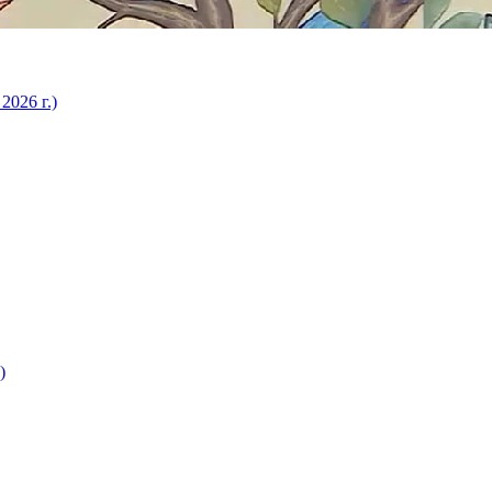
2026 г.)
)