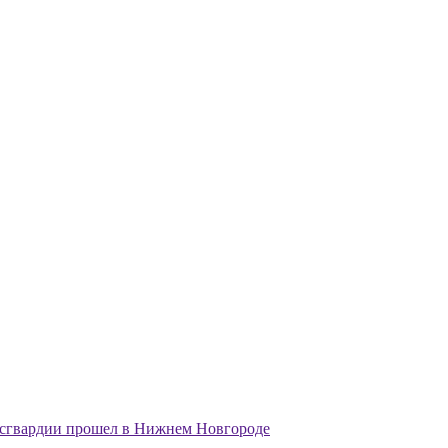
осгвардии прошел в Нижнем Новгороде