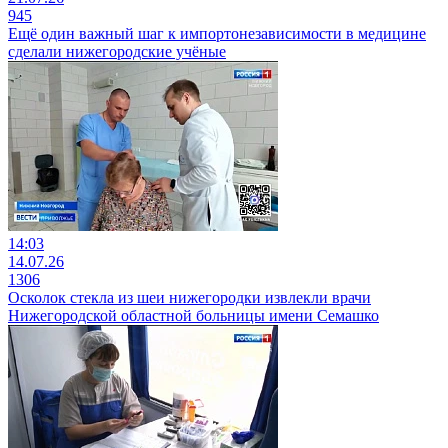
945
Ещё один важный шаг к импортонезависимости в медицине
сделали нижегородские учёные
14:03
14.07.26
1306
Осколок стекла из шеи нижегородки извлекли врачи
Нижегородской областной больницы имени Семашко