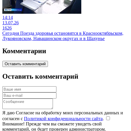
14:14
13.07.26
1626
Сегодня Поезда здоровья остановятся в Краснооктябрьском,
Лукояновском, Навашинском округах и в Шахунье
Комментарии
Оставить комментарий
Оставить комментарий
Я даю Согласие на обработку моих персональных данных и
согласен с
Политикой конфиденциальности сайта
.
Внимание! Прежде чем вы сможете увидеть свой
комментарий, он будет проверен администратором.