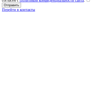
согласен с
Политикой конфиденциальности сайта
.
Перейти в контакты