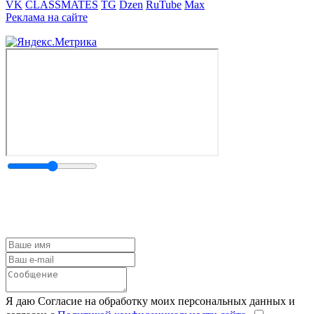
VK
CLASSMATES
TG
Dzen
RuTube
Max
Реклама на сайте
Я даю Согласие на обработку моих персональных данных и