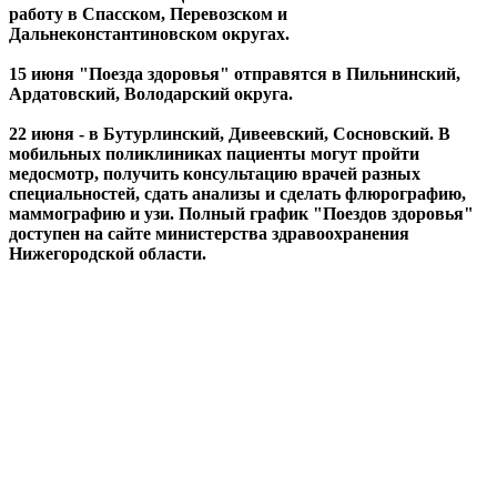
работу в Спасском, Перевозском и
Дальнеконстантиновском округах.
15 июня "Поезда здоровья" отправятся в Пильнинский,
Ардатовский, Володарский округа.
22 июня - в Бутурлинский, Дивеевский, Сосновский. В
мобильных поликлиниках пациенты могут пройти
медосмотр, получить консультацию врачей разных
специальностей, сдать анализы и сделать флюрографию,
маммографию и узи. Полный график "Поездов здоровья"
доступен на сайте министерства здравоохранения
Нижегородской области.