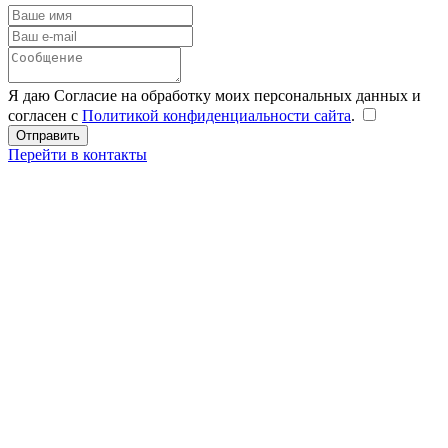
Я даю Согласие на обработку моих персональных данных и
согласен с
Политикой конфиденциальности сайта
.
Перейти в контакты