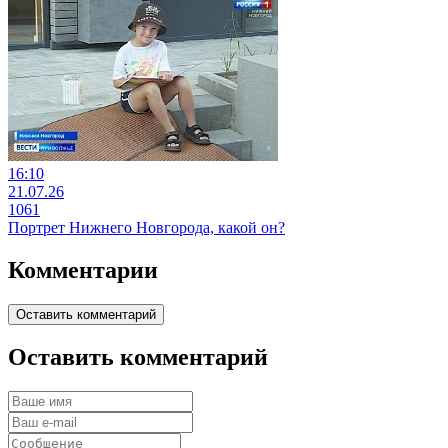
16:10
21.07.26
1061
Портрет Нижнего Новгорода, какой он?
Комментарии
Оставить комментарий
Оставить комментарий