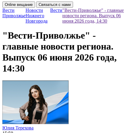
Online вещание
Связаться с нами
Вести
Новости
Вести
"Вести-Приволжье" - главные
Приволжье
Нижнего
новости региона. Выпуск 06
Новгорода
июня 2026 года, 14:30
"Вести-Приволжье" -
главные новости региона.
Выпуск 06 июня 2026 года,
14:30
Юлия Терехова