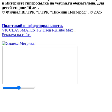
в Интернете гиперссылка на vestinn.ru обязательна. Для
детей старше 16 лет.
© Филиал ВГТРК "ГТРК "Нижний Новгород". ©
2026
Политикой конфиденциальности.
VK
CLASSMATES
TG
Dzen
RuTube
Max
Реклама на сайте