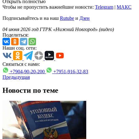
Открыть полностью
Чтобы не пропустить важнейшие новости:
Telegram
|
MAКС
Подписывайтесь и на наш
Rutube
и
Дзен
04 июня 2026 год ГТРК «Нижний Новгород» (видео)
Поделиться:
Наши соц. сети:
Связаться с нами:
+7904-90-20-200
+7951-916-32-83
Предыдущая
Новости по теме