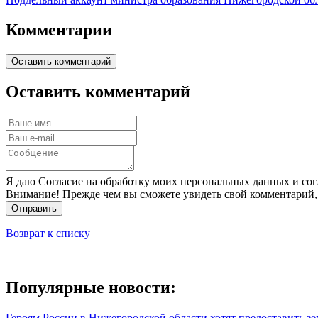
Комментарии
Оставить комментарий
Оставить комментарий
Я даю Согласие на обработку моих персональных данных и сог
Внимание! Прежде чем вы сможете увидеть свой комментарий,
Отправить
Возврат к списку
Популярные новости:
Героям России в Нижегородской области хотят предоставить з