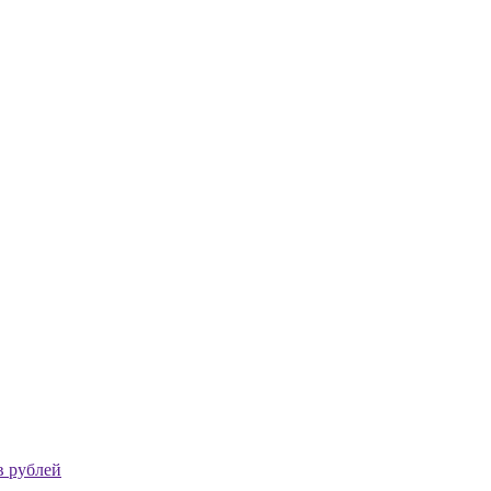
в рублей