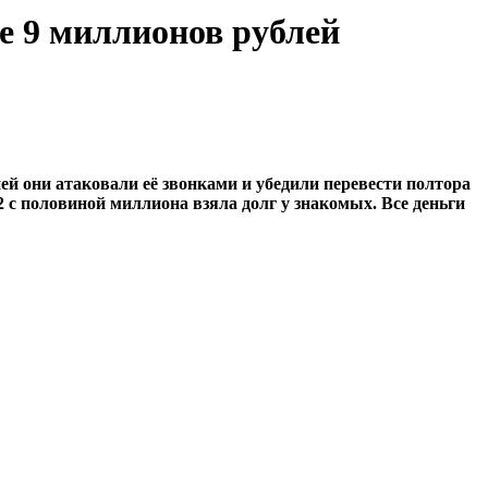
 9 миллионов рублей
ей они атаковали её звонками и убедили перевести полтора
 с половиной миллиона взяла долг у знакомых. Все деньги