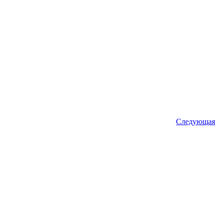
Следующая