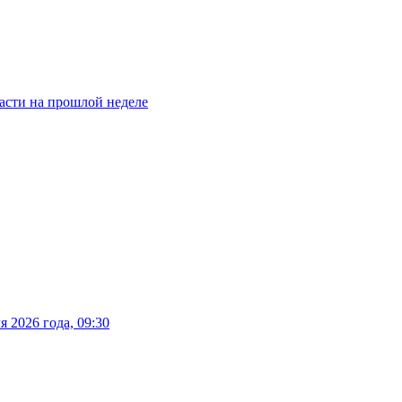
асти на прошлой неделе
 2026 года, 09:30