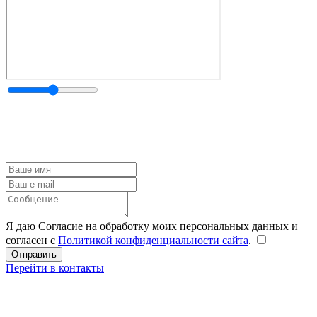
Я даю Согласие на обработку моих персональных данных и
согласен с
Политикой конфиденциальности сайта
.
Перейти в контакты