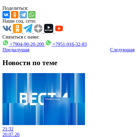
Поделиться:
Наши соц. сети:
Связаться с нами:
+7904-90-20-200
+7951-916-32-83
Предыдущая
Следующая
Новости по теме
21:32
20.07.26