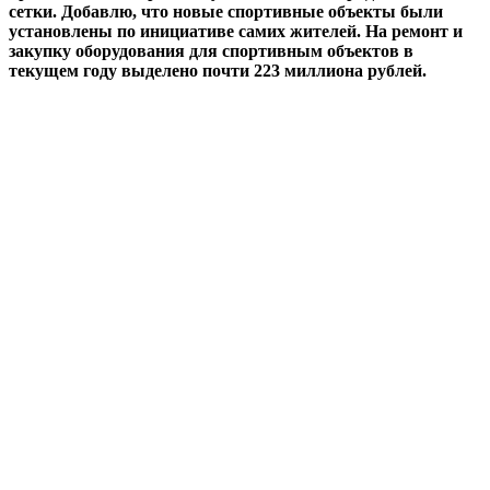
сетки. Добавлю, что новые спортивные объекты были
установлены по инициативе самих жителей. На ремонт и
закупку оборудования для спортивным объектов в
текущем году выделено почти 223 миллиона рублей.