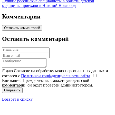
Лучшие российские специалисты в области детской
медицины приехали в Нижний Новгород
Комментарии
Оставить комментарий
Оставить комментарий
Я даю Согласие на обработку моих персональных данных и
согласен с
Политикой конфиденциальности сайта
.
Внимание! Прежде чем вы сможете увидеть свой
комментарий, он будет проверен администратором.
Отправить
Возврат к списку