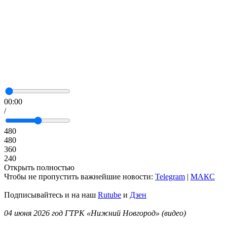
00:00
/
480
480
360
240
Открыть полностью
Чтобы не пропустить важнейшие новости:
Telegram
|
MAКС
Подписывайтесь и на наш
Rutube
и
Дзен
04 июня 2026 год ГТРК «Нижний Новгород» (видео)