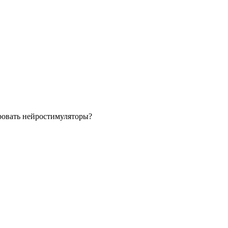
ировать нейростимуляторы?