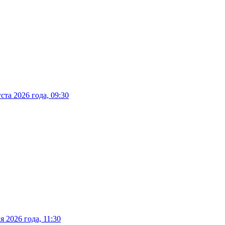
та 2026 года, 09:30
 2026 года, 11:30