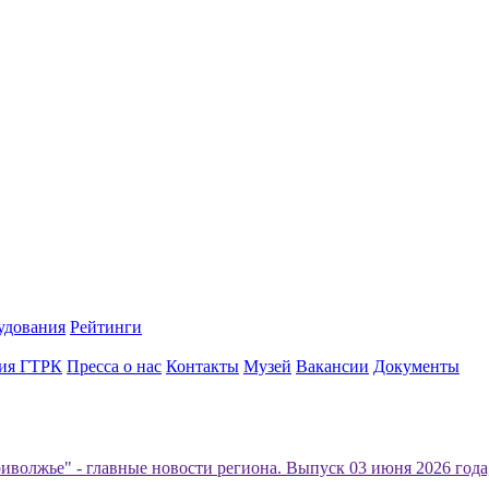
удования
Рейтинги
ия ГТРК
Пресса о нас
Контакты
Музей
Вакансии
Документы
иволжье" - главные новости региона. Выпуск 03 июня 2026 года,