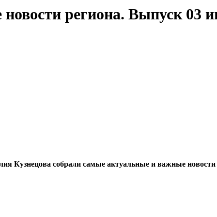
новости региона. Выпуск 03 ию
 Кузнецова собрали самые актуальные и важные новости Ни