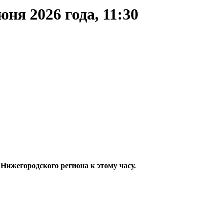
ня 2026 года, 11:30
жегородского региона к этому часу.