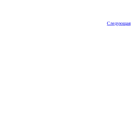
Следующая