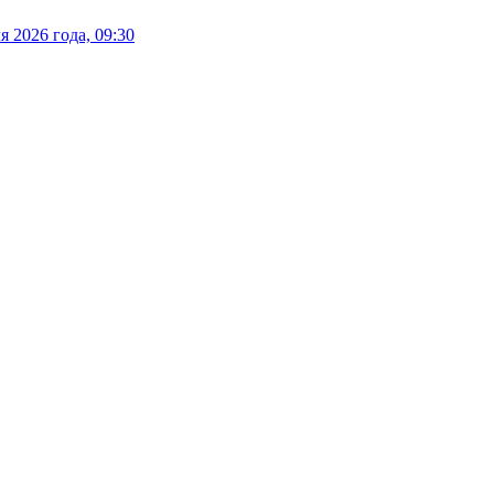
 2026 года, 09:30