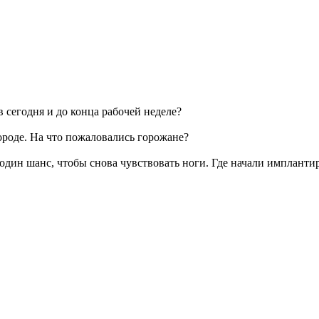
 сегодня и до конца рабочей неделе?
роде. На что пожаловались горожане?
один шанс, чтобы снова чувствовать ноги. Где начали имплант