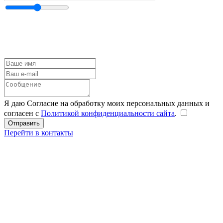
Я даю Согласие на обработку моих персональных данных и
согласен с
Политикой конфиденциальности сайта
.
Перейти в контакты