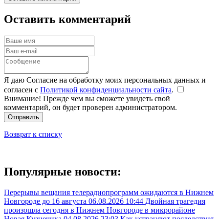
Оставить комментарий
Я даю Согласие на обработку моих персональных данных и
согласен с
Политикой конфиденциальности сайта
.
Внимание! Прежде чем вы сможете увидеть свой
комментарий, он будет проверен администратором.
Отправить
Возврат к списку
Популярные новости:
Перерывы вещания телерадиопрограмм ожидаются в Нижнем
Новгороде до 16 августа
06.08.2026 10:44
Двойная трагедия
произошла сегодня в Нижнем Новгороде в микрорайоне
Новая Кузнечиха
04.08.2026 23:03
Как устраняют последствия