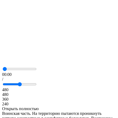
00:00
/
480
480
360
240
Открыть полностью
Воинская часть. На территорию пытаются проникнуть