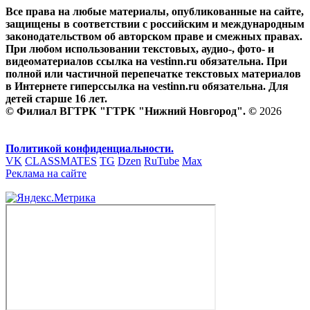
Все права на любые материалы, опубликованные на сайте,
защищены в соответствии с российским и международным
законодательством об авторском праве и смежных правах.
При любом использовании текстовых, аудио-, фото- и
видеоматериалов ссылка на vestinn.ru обязательна. При
полной или частичной перепечатке текстовых материалов
в Интернете гиперссылка на vestinn.ru обязательна. Для
детей старше 16 лет.
© Филиал ВГТРК "ГТРК "Нижний Новгород". ©
2026
Политикой конфиденциальности.
VK
CLASSMATES
TG
Dzen
RuTube
Max
Реклама на сайте