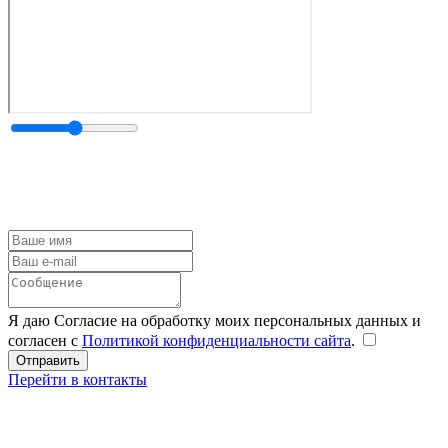
Я даю Согласие на обработку моих персональных данных и
согласен с
Политикой конфиденциальности сайта
.
Перейти в контакты