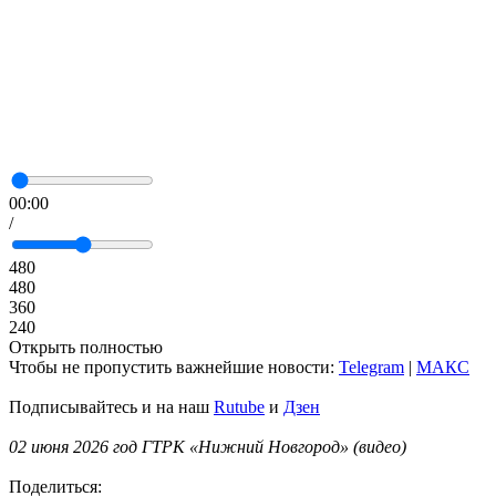
00:00
/
480
480
360
240
Открыть полностью
Чтобы не пропустить важнейшие новости:
Telegram
|
MAКС
Подписывайтесь и на наш
Rutube
и
Дзен
02 июня 2026 год ГТРК «Нижний Новгород» (видео)
Поделиться: