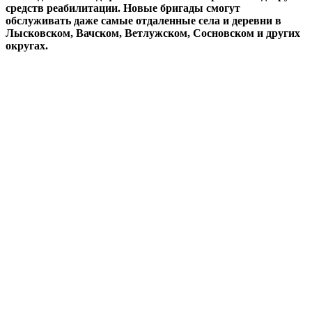
средств реабилитации. Новые бригады смогут
обслуживать даже самые отдаленные села и деревни в
Лысковском, Вачском, Ветлужском, Сосновском и других
округах.