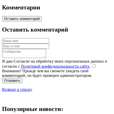
Комментарии
Оставить комментарий
Оставить комментарий
Я даю Согласие на обработку моих персональных данных и
согласен с
Политикой конфиденциальности сайта
.
Внимание! Прежде чем вы сможете увидеть свой
комментарий, он будет проверен администратором.
Отправить
Возврат к списку
Популярные новости: