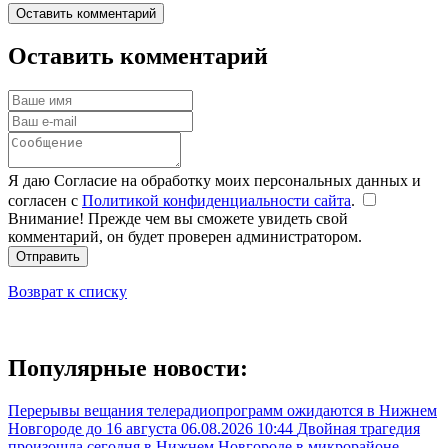
Оставить комментарий
Оставить комментарий
Я даю Согласие на обработку моих персональных данных и
согласен с
Политикой конфиденциальности сайта
.
Внимание! Прежде чем вы сможете увидеть свой
комментарий, он будет проверен администратором.
Отправить
Возврат к списку
Популярные новости:
Перерывы вещания телерадиопрограмм ожидаются в Нижнем
Новгороде до 16 августа
06.08.2026 10:44
Двойная трагедия
произошла сегодня в Нижнем Новгороде в микрорайоне