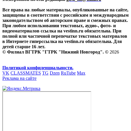
Все права на любые материалы, опубликованные на сайте,
защищены в соответствии с российским и международным
законодательством об авторском праве и смежных правах.
При любом использовании текстовых, аудио-, фото- и
видеоматериалов ссылка на vestinn.ru обязательна. При
полной или частичной перепечатке текстовых материалов
в Интернете гиперссылка на vestinn.ru обязательна. Для
детей старше 16 лет.
© Филиал ВГТРК "ГТРК "Нижний Новгород". ©
2026
Политикой конфиденциальности.
VK
CLASSMATES
TG
Dzen
RuTube
Max
Реклама на сайте