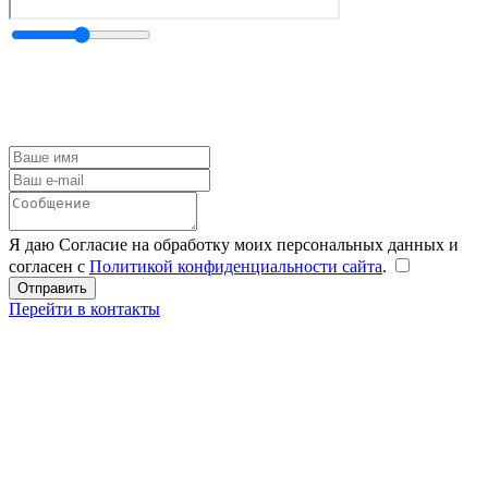
Я даю Согласие на обработку моих персональных данных и
согласен с
Политикой конфиденциальности сайта
.
Перейти в контакты