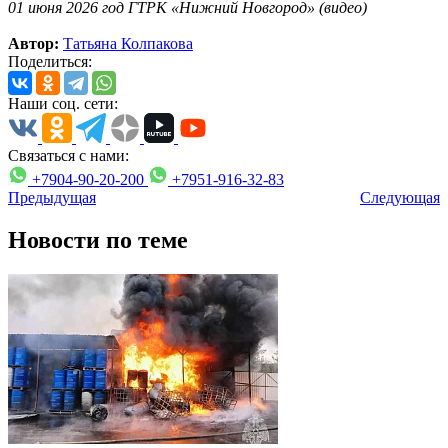
01 июня 2026 год ГТРК «Нижний Новгород» (видео)
Автор:
Татьяна Колпакова
Поделиться:
Наши соц. сети:
Связаться с нами:
+7904-90-20-200
+7951-916-32-83
Предыдущая
Следующая
Новости по теме