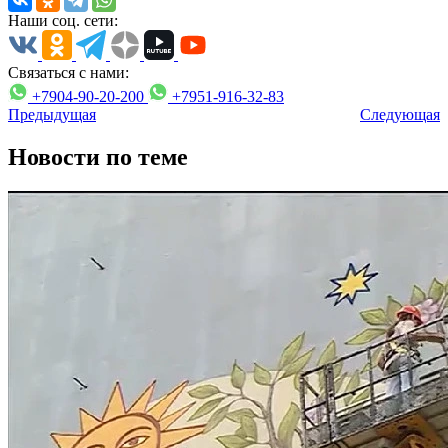
Наши соц. сети:
Связаться с нами:
+7904-90-20-200
+7951-916-32-83
Предыдущая
Следующая
Новости по теме