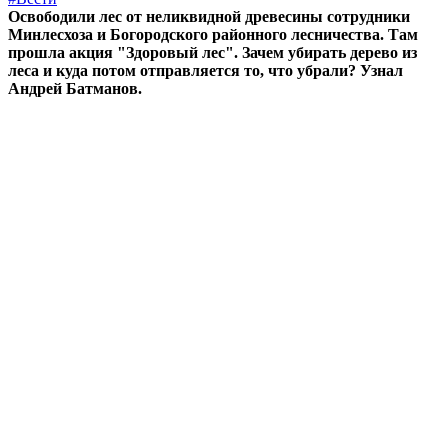
Освободили лес от неликвидной древесины сотрудники
Минлесхоза и Богородского районного лесничества. Там
прошла акция "Здоровый лес". Зачем убирать дерево из
леса и куда потом отправляется то, что убрали? Узнал
Андрей Батманов.