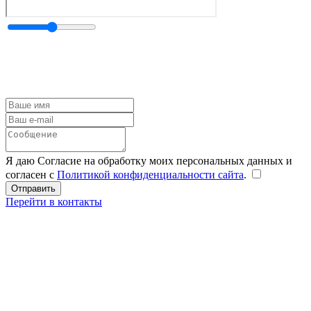
Я даю Согласие на обработку моих персональных данных и
согласен с
Политикой конфиденциальности сайта
.
Перейти в контакты