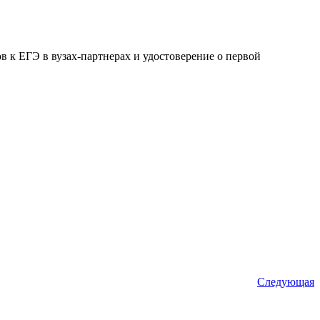
 к ЕГЭ в вузах-партнерах и удостоверение о первой
Следующая