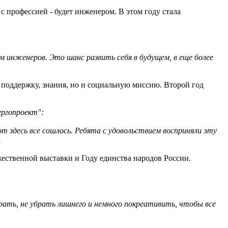
 профессией - будет инженером. В этом году стала
м инженеров. Это шанс развить себя в будущем, в еще более
поддержку, знания, но и социальную миссию. Второй год
ергопроект":
 здесь все сошлось. Ребята с удовольствием восприняли эту
.
ственной выставки и Году единства народов России.
рать, не убрать лишнего и немного покреативить, чтобы все