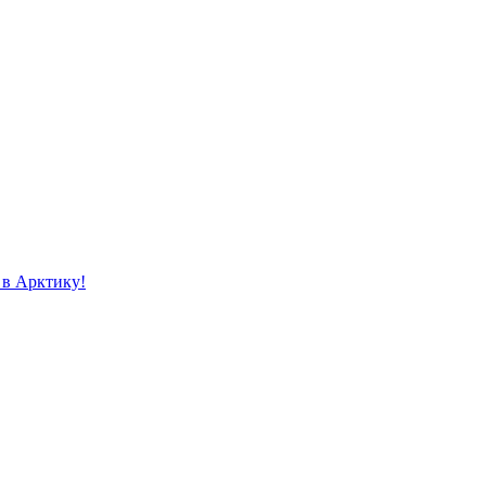
 в Арктику!