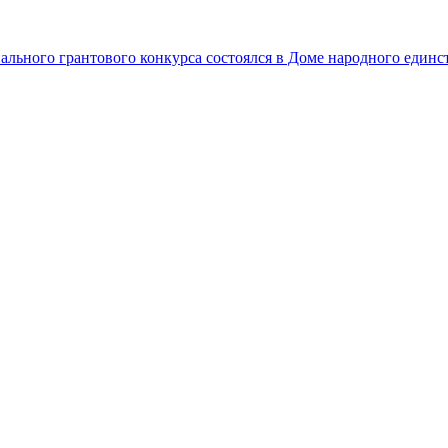
льного грантового конкурса состоялся в Доме народного единс