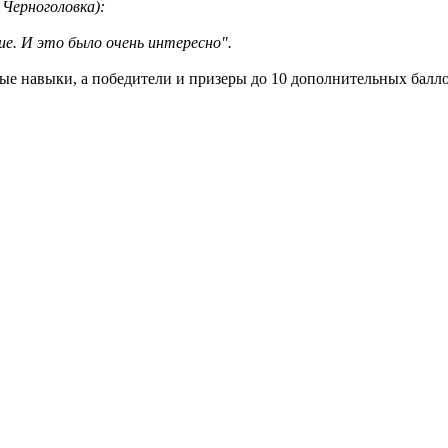
Черноголовка):
ие. И это было очень интересно".
е навыки, а победители и призеры до 10 дополнительных баллов