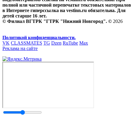
полной или частичной перепечатке текстовых материалов
в Интернете гиперссылка на vestinn.ru обязательна. Для
детей старше 16 лет.
© Филиал ВГТРК "ГТРК "Нижний Новгород". ©
2026
Политикой конфиденциальности.
VK
CLASSMATES
TG
Dzen
RuTube
Max
Реклама на сайте