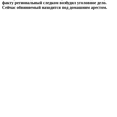
факту региональный следком возбудил уголовное дело.
Сейчас обвиняемый находится под домашним арестом.