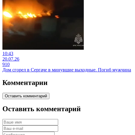
10:43
20.07.26
910
Дом сгорел в Сергаче в минувшие выходные. Погиб мужчина
Комментарии
Оставить комментарий
Оставить комментарий