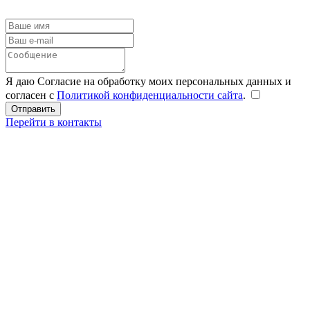
Я даю Согласие на обработку моих персональных данных и
согласен с
Политикой конфиденциальности сайта
.
Перейти в контакты