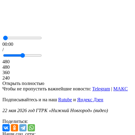
00:00
/
480
480
360
240
Открыть полностью
Чтобы не пропустить важнейшие новости:
Telegram
|
MAКС
Подписывайтесь и на наш
Rutube
и
Яндекс Дзен
22 мая 2026 год ГТРК «Нижний Новгород» (видео)
Поделиться:
Наши соц. сети: