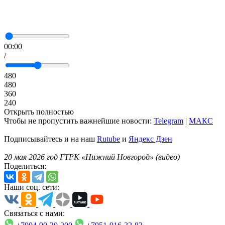
00:00
/
480
480
360
240
Открыть полностью
Чтобы не пропустить важнейшие новости:
Telegram
|
MAКС
Подписывайтесь и на наш
Rutube
и
Яндекс Дзен
20 мая 2026 год ГТРК «Нижний Новгород» (видео)
Поделиться:
Наши соц. сети:
Связаться с нами: