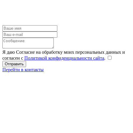
Я даю Согласие на обработку моих персональных данных и
согласен с
Политикой конфиденциальности сайта
.
Перейти в контакты