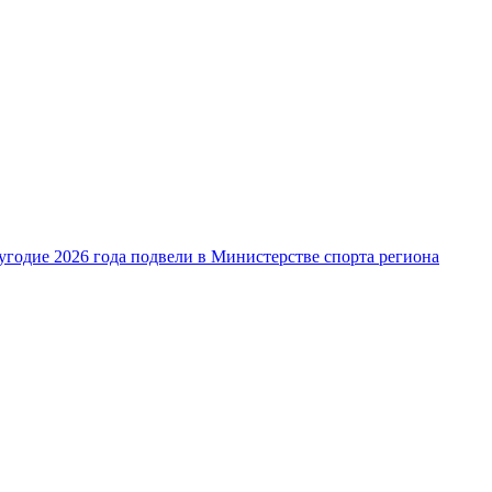
угодие 2026 года подвели в Министерстве спорта региона