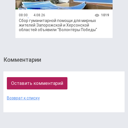
08:00
4.08.26
1019
Сбор гуманитарной помощи для мирных
жителей Запорожской и Херсонской
областей объявили "Волонтёры Победы"
Комментарии
Оставить комментарий
Возврат к списку