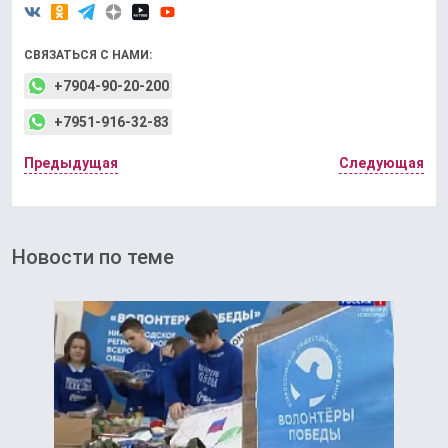
СВЯЗАТЬСЯ С НАМИ:
+7904-90-20-200
+7951-916-32-83
Предыдущая
Следующая
Новости по теме