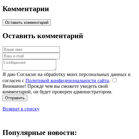
Комментарии
Оставить комментарий
Оставить комментарий
Я даю Согласие на обработку моих персональных данных и
согласен с
Политикой конфиденциальности сайта
.
Внимание! Прежде чем вы сможете увидеть свой
комментарий, он будет проверен администратором.
Отправить
Возврат к списку
Популярные новости: