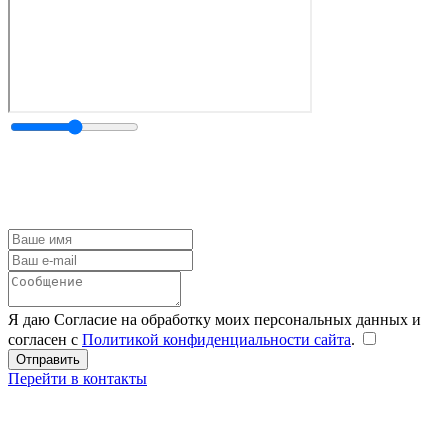
Я даю Согласие на обработку моих персональных данных и
согласен с
Политикой конфиденциальности сайта
.
Перейти в контакты