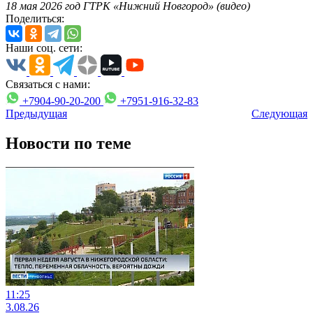
18 мая 2026 год ГТРК «Нижний Новгород» (видео)
Поделиться:
Наши соц. сети:
Связаться с нами:
+7904-90-20-200
+7951-916-32-83
Предыдущая
Следующая
Новости по теме
11:25
3.08.26