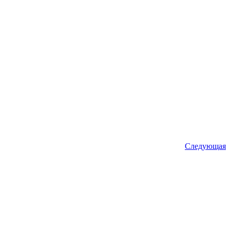
Следующая