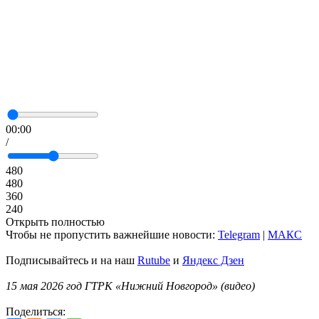
00:00
/
480
480
360
240
Открыть полностью
Чтобы не пропустить важнейшие новости:
Telegram
|
MAКС
Подписывайтесь и на наш
Rutube
и
Яндекс Дзен
15 мая 2026 год ГТРК «Нижний Новгород» (видео)
Поделиться: