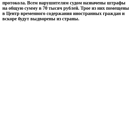
протокола. Всем нарушителям судом назначены штрафы
на общую сумму в 70 тысяч рублей. Трое из них помещены
в Центр временного содержания иностранных граждан и
вскоре будут выдворены из страны.