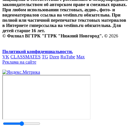
законодательством об авторском праве и смежных правах.
При любом использовании текстовых, аудио-, фото- и
видеоматериалов ссылка на vestinn.ru обязательна. При
полной или частичной перепечатке текстовых материалов
в Интернете гиперссылка на vestinn.ru обязательна. Для
детей старше 16 лет.
© Филиал ВГТРК "ГТРК "Нижний Новгород". ©
2026
Политикой конфиденциальности.
VK
CLASSMATES
TG
Dzen
RuTube
Max
Реклама на сайте