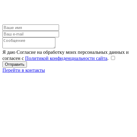
Я даю Согласие на обработку моих персональных данных и
согласен с
Политикой конфиденциальности сайта
.
Перейти в контакты