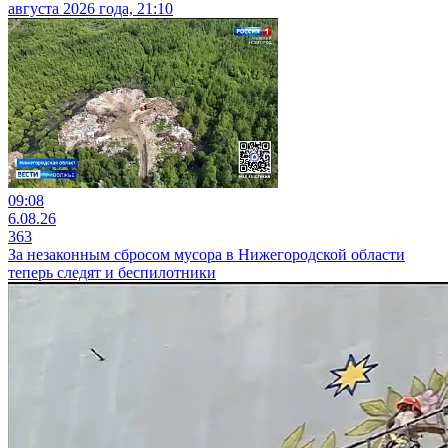
августа 2026 года, 21:10
09:08
6.08.26
363
За незаконным сбросом мусора в Нижегородской области
теперь следят и беспилотники