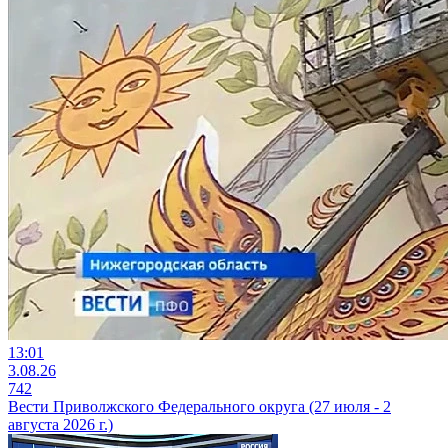
13:01
3.08.26
742
Вести Приволжского Федерального округа (27 июля - 2
августа 2026 г.)