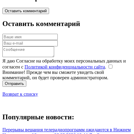
Оставить комментарий
Оставить комментарий
Я даю Согласие на обработку моих персональных данных и
согласен с
Политикой конфиденциальности сайта
.
Внимание! Прежде чем вы сможете увидеть свой
комментарий, он будет проверен администратором.
Отправить
Возврат к списку
Популярные новости:
Перерывы вещания телерадиопрограмм ожидаются в Нижнем