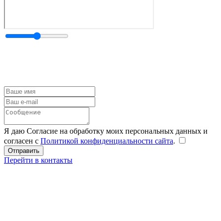
Я даю Согласие на обработку моих персональных данных и
согласен с
Политикой конфиденциальности сайта
.
Перейти в контакты