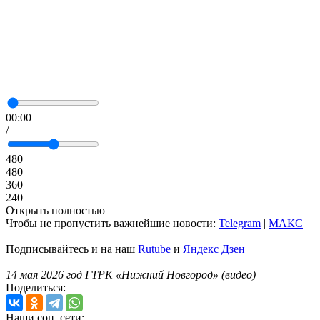
00:00
/
480
480
360
240
Открыть полностью
Чтобы не пропустить важнейшие новости:
Telegram
|
MAКС
Подписывайтесь и на наш
Rutube
и
Яндекс Дзен
14 мая 2026 год ГТРК «Нижний Новгород» (видео)
Поделиться:
Наши соц. сети: