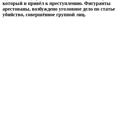
который и привёл к преступлению. Фигуранты
арестованы, возбуждено уголовное дело по статье
убийство, совершённое группой лиц.