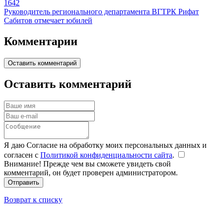
1642
Руководитель регионального департамента ВГТРК Рифат
Сабитов отмечает юбилей
Комментарии
Оставить комментарий
Оставить комментарий
Я даю Согласие на обработку моих персональных данных и
согласен с
Политикой конфиденциальности сайта
.
Внимание! Прежде чем вы сможете увидеть свой
комментарий, он будет проверен администратором.
Отправить
Возврат к списку