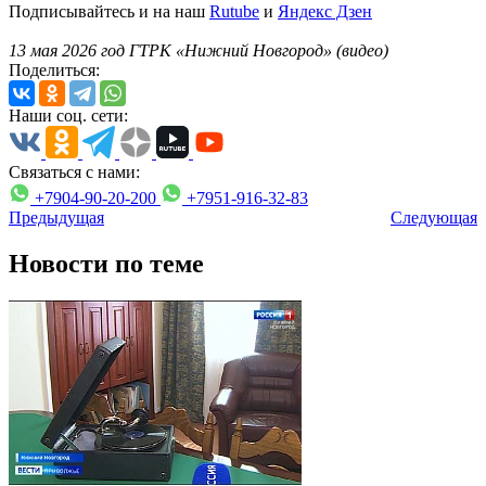
Подписывайтесь и на наш
Rutube
и
Яндекс Дзен
13 мая 2026 год ГТРК «Нижний Новгород» (видео)
Поделиться:
Наши соц. сети:
Связаться с нами:
+7904-90-20-200
+7951-916-32-83
Предыдущая
Следующая
Новости по теме