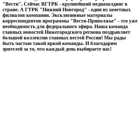
"Вести". Сейчас ВГТРК - крупнейший медиахолдинг в
стране. А ГТРК "Нижний Новгород" - один из заметных
филиалов компании. Эксклюзивные материалы
корреспондентов программы "Вести-Приволжье" - это уже
необходимость для федерального эфира. Наша команда
главных новостей Нижегородского региона поздравляет
большой коллектив главных вестей России! Мы рады
быть частью такой яркой команды. И благодарим
зрителей за то, что каждый день выбираете нас!