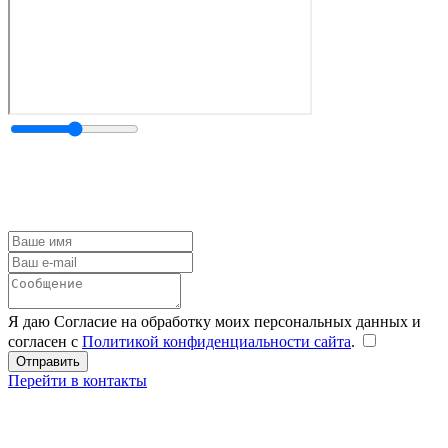
Я даю Согласие на обработку моих персональных данных и
согласен с
Политикой конфиденциальности сайта
.
Перейти в контакты