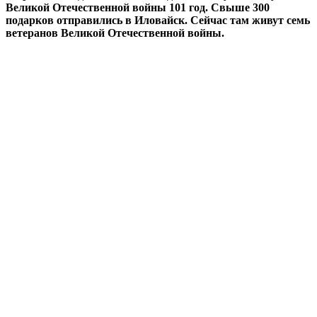
Великой Отечественной войны 101 год. Свыше 300
подарков отправились в Иловайск. Сейчас там живут семь
ветеранов Великой Отечественной войны.