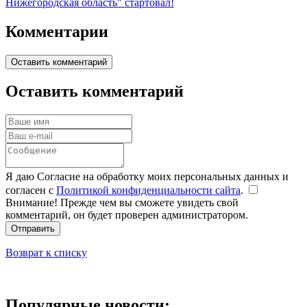
Нижегородская область" стартовал!
Комментарии
Оставить комментарий
Оставить комментарий
Я даю Согласие на обработку моих персональных данных и
согласен с
Политикой конфиденциальности сайта
.
Внимание! Прежде чем вы сможете увидеть свой
комментарий, он будет проверен администратором.
Отправить
Возврат к списку
Популярные новости: