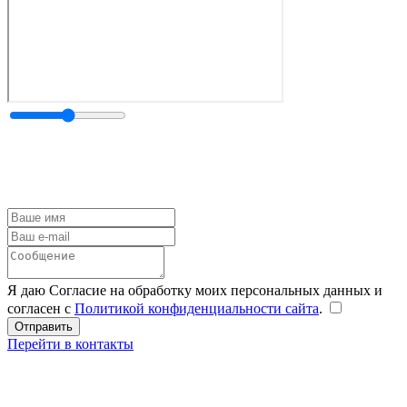
Я даю Согласие на обработку моих персональных данных и
согласен с
Политикой конфиденциальности сайта
.
Перейти в контакты