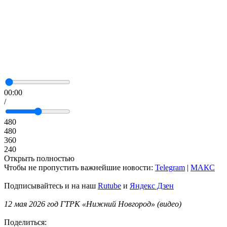
00:00
/
480
480
360
240
Открыть полностью
Чтобы не пропустить важнейшие новости:
Telegram
|
MAКС
Подписывайтесь и на наш
Rutube
и
Яндекс Дзен
12 мая 2026 год ГТРК «Нижний Новгород» (видео)
Поделиться: