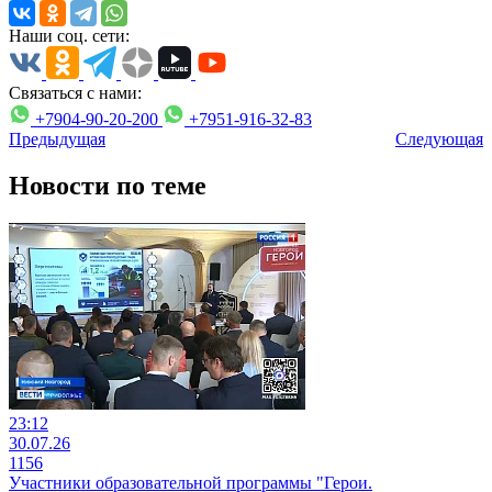
Наши соц. сети:
Связаться с нами:
+7904-90-20-200
+7951-916-32-83
Предыдущая
Следующая
Новости по теме
23:12
30.07.26
1156
Участники образовательной программы "Герои.