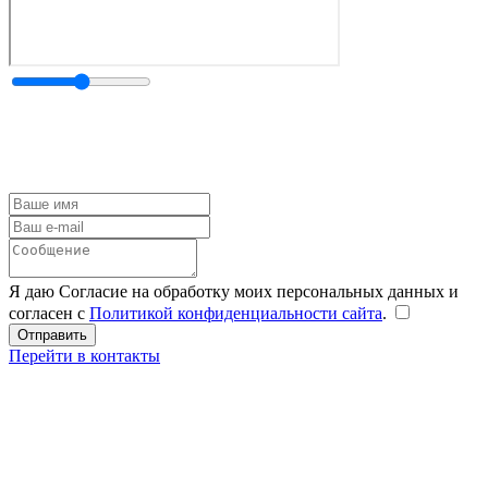
Я даю Согласие на обработку моих персональных данных и
согласен с
Политикой конфиденциальности сайта
.
Перейти в контакты