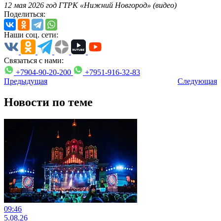
12 мая 2026 год ГТРК «Нижний Новгород» (видео)
Поделиться:
Наши соц. сети:
Связаться с нами:
+7904-90-20-200
+7951-916-32-83
Предыдущая
Следующая
Новости по теме
09:46
5.08.26