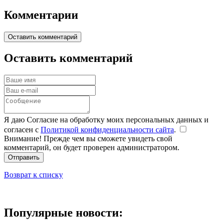
Комментарии
Оставить комментарий
Оставить комментарий
Я даю Согласие на обработку моих персональных данных и
согласен с
Политикой конфиденциальности сайта
.
Внимание! Прежде чем вы сможете увидеть свой
комментарий, он будет проверен администратором.
Отправить
Возврат к списку
Популярные новости: