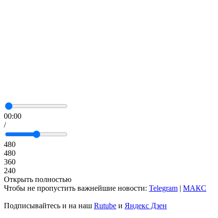
00:00
/
480
480
360
240
Открыть полностью
Чтобы не пропустить важнейшие новости:
Telegram
|
MAКС
Подписывайтесь и на наш
Rutube
и
Яндекс Дзен