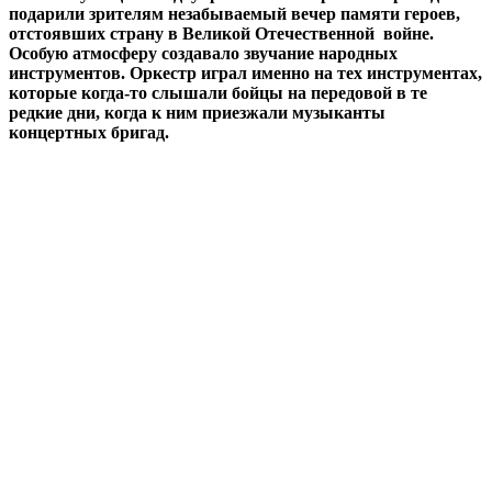
подарили зрителям незабываемый вечер памяти героев,
отстоявших страну в Великой Отечественной войне.
Особую атмосферу создавало звучание народных
инструментов. Оркестр играл именно на тех инструментах,
которые когда-то слышали бойцы на передовой в те
редкие дни, когда к ним приезжали музыканты
концертных бригад.