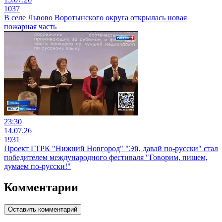
1037
В селе Львово Воротынского округа открылась новая
пожарная часть
23:30
14.07.26
1931
Проект ГТРК "Нижний Новгород" "Эй, давай по-русски" стал
победителем международного фестиваля "Говорим, пишем,
думаем по-русски!"
Комментарии
Оставить комментарий