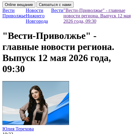
Online вещание
Связаться с нами
Вести
Новости
Вести
"Вести-Приволжье" - главные
Приволжье
Нижнего
новости региона. Выпуск 12 мая
Новгорода
2026 года, 09:30
"Вести-Приволжье" -
главные новости региона.
Выпуск 12 мая 2026 года,
09:30
Юлия Терехова