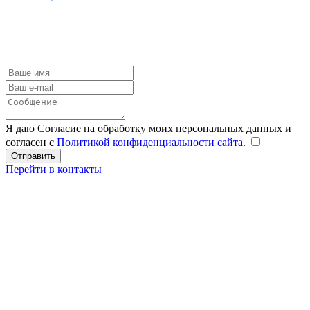
Я даю Согласие на обработку моих персональных данных и
согласен с
Политикой конфиденциальности сайта
.
Перейти в контакты