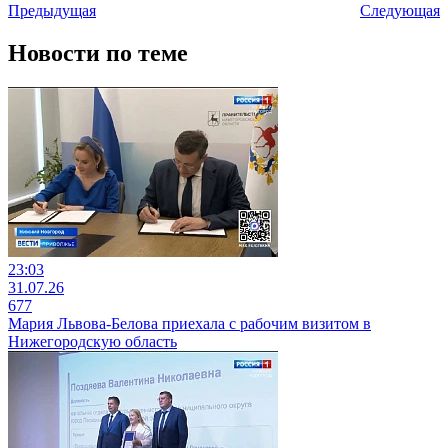
Предыдущая
Следующая
Новости по теме
23:03
31.07.26
677
Мария Львова-Белова приехала с рабочим визитом в
Нижегородскую область