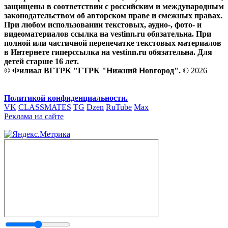
защищены в соответствии с российским и международным
законодательством об авторском праве и смежных правах.
При любом использовании текстовых, аудио-, фото- и
видеоматериалов ссылка на vestinn.ru обязательна. При
полной или частичной перепечатке текстовых материалов
в Интернете гиперссылка на vestinn.ru обязательна. Для
детей старше 16 лет.
© Филиал ВГТРК "ГТРК "Нижний Новгород". ©
2026
Политикой конфиденциальности.
VK
CLASSMATES
TG
Dzen
RuTube
Max
Реклама на сайте