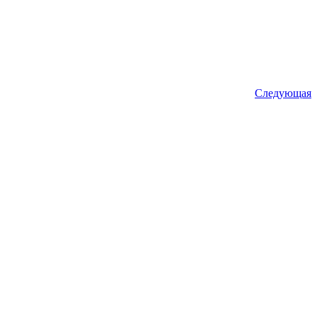
Следующая