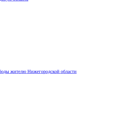
ободы жителю Нижегородской области