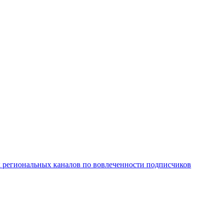
х региональных каналов по вовлеченности подписчиков