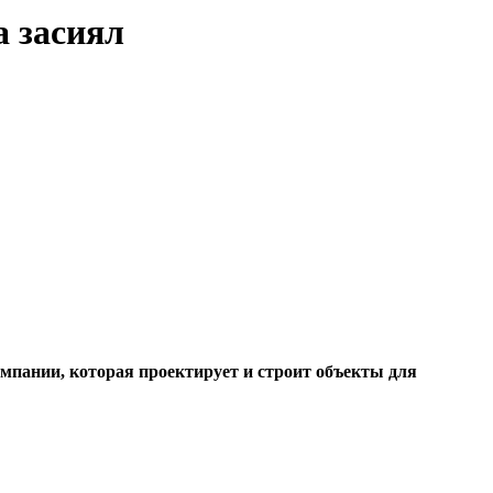
 засиял
пании, которая проектирует и строит объекты для