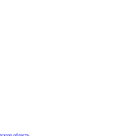
дскую область