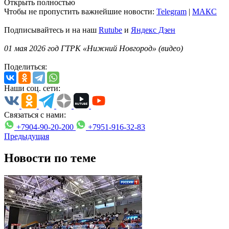
Открыть полностью
Чтобы не пропустить важнейшие новости:
Telegram
|
MAКС
Подписывайтесь и на наш
Rutube
и
Яндекс Дзен
01 мая 2026 год ГТРК «Нижний Новгород» (видео)
Поделиться:
Наши соц. сети:
Связаться с нами:
+7904-90-20-200
+7951-916-32-83
Предыдущая
Новости по теме