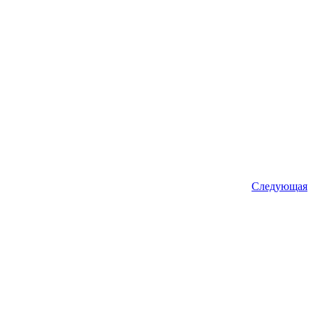
Следующая