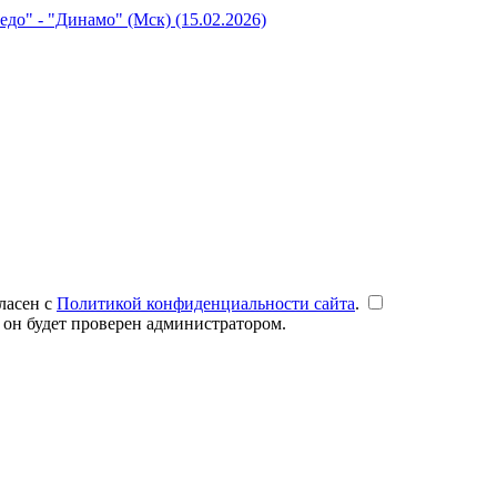
до" - "Динамо" (Мск) (15.02.2026)
ласен с
Политикой конфиденциальности сайта
.
 он будет проверен администратором.