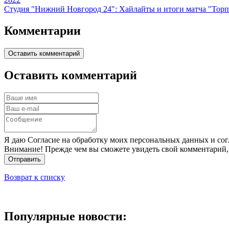
Студия "Нижний Новгород 24": Хайлайты и итоги матча "Торпе
Комментарии
Оставить комментарий
Оставить комментарий
Я даю Согласие на обработку моих персональных данных и сог
Внимание! Прежде чем вы сможете увидеть свой комментарий,
Отправить
Возврат к списку
Популярные новости: