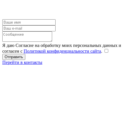
Я даю Согласие на обработку моих персональных данных и
согласен с
Политикой конфиденциальности сайта
.
Перейти в контакты