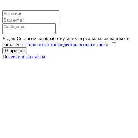
Я даю Согласие на обработку моих персональных данных и
согласен с
Политикой конфиденциальности сайта
.
Перейти в контакты