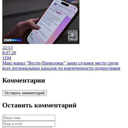
22:13
8.07.26
1104
Макс-канал "Вести-Приволжье" занял седьмое место среди
всех региональных каналов по вовлеченности подписчиков
Комментарии
Оставить комментарий
Оставить комментарий