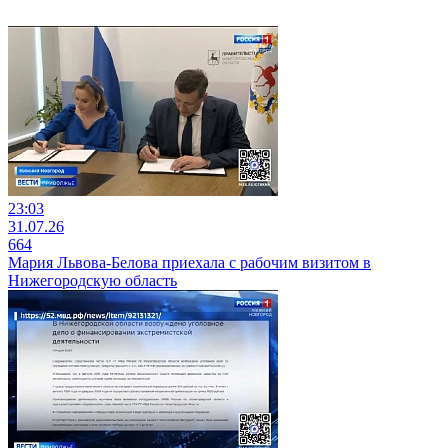
23:03
31.07.26
664
Мария Львова-Белова приехала с рабочим визитом в
Нижегородскую область