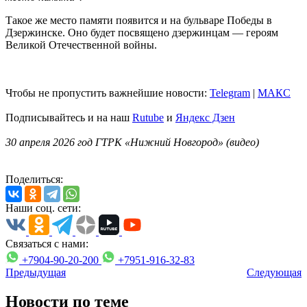
Такое же место памяти появится и на бульваре Победы в
Дзержинске. Оно будет посвящено дзержинцам — героям
Великой Отечественной войны.
Чтобы не пропустить важнейшие новости:
Telegram
|
MAКС
Подписывайтесь и на наш
Rutube
и
Яндекс Дзен
30 апреля 2026 год ГТРК «Нижний Новгород» (видео)
Поделиться:
Наши соц. сети:
Связаться с нами:
+7904-90-20-200
+7951-916-32-83
Предыдущая
Следующая
Новости по теме