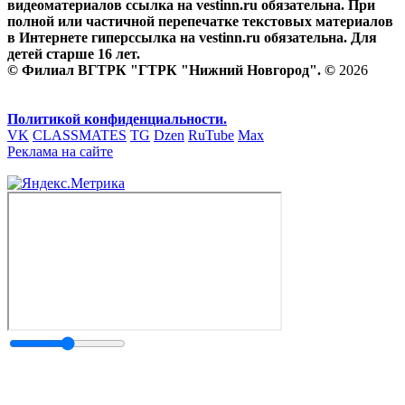
видеоматериалов ссылка на vestinn.ru обязательна. При
полной или частичной перепечатке текстовых материалов
в Интернете гиперссылка на vestinn.ru обязательна. Для
детей старше 16 лет.
© Филиал ВГТРК "ГТРК "Нижний Новгород". ©
2026
Политикой конфиденциальности.
VK
CLASSMATES
TG
Dzen
RuTube
Max
Реклама на сайте