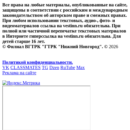
Все права на любые материалы, опубликованные на сайте,
защищены в соответствии с российским и международным
законодательством об авторском праве и смежных правах.
При любом использовании текстовых, аудио-, фото- и
видеоматериалов ссылка на vestinn.ru обязательна. При
полной или частичной перепечатке текстовых материалов
в Интернете гиперссылка на vestinn.ru обязательна. Для
детей старше 16 лет.
© Филиал ВГТРК "ГТРК "Нижний Новгород". ©
2026
Политикой конфиденциальности.
VK
CLASSMATES
TG
Dzen
RuTube
Max
Реклама на сайте