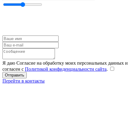
Я даю Согласие на обработку моих персональных данных и
согласен с
Политикой конфиденциальности сайта
.
Перейти в контакты