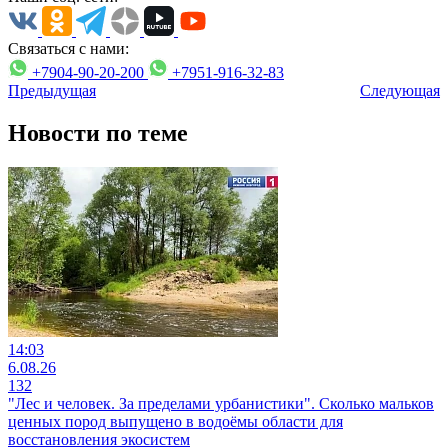
Связаться с нами:
+7904-90-20-200
+7951-916-32-83
Предыдущая
Следующая
Новости по теме
14:03
6.08.26
132
"Лес и человек. За пределами урбанистики". Сколько мальков
ценных пород выпущено в водоёмы области для
восстановления экосистем