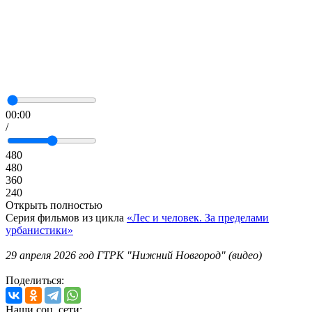
00:00
/
480
480
360
240
Открыть полностью
Серия фильмов из цикла
«Лес и человек. За пределами
урбанистики»
29 апреля 2026 год ГТРК "Нижний Новгород" (видео)
Поделиться:
Наши соц. сети: