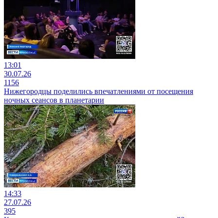
13:01
30.07.26
1156
Нижегородцы поделились впечатлениями от посещения
ночных сеансов в планетарии
14:33
27.07.26
395