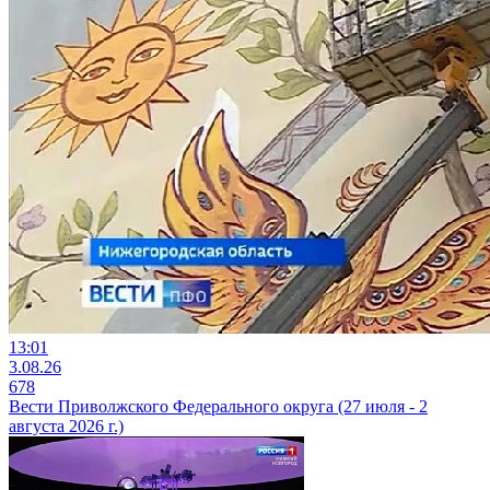
13:01
3.08.26
678
Вести Приволжского Федерального округа (27 июля - 2
августа 2026 г.)