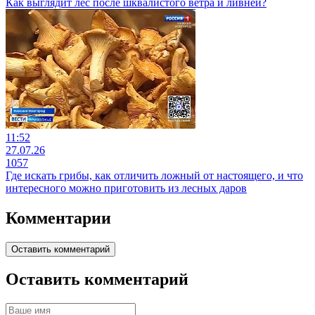
Как выглядит лес после шквалистого ветра и ливней?
11:52
27.07.26
1057
Где искать грибы, как отличить ложный от настоящего, и что
интересного можно приготовить из лесных даров
Комментарии
Оставить комментарий
Оставить комментарий