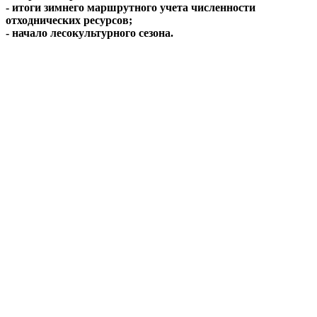
- итоги зимнего маршрутного учета численности
отходнических ресурсов;
- начало лесокультурного сезона.