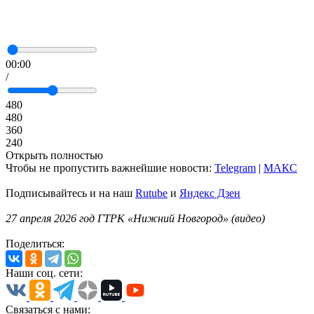
00:00
/
480
480
360
240
Открыть полностью
Чтобы не пропустить важнейшие новости:
Telegram
|
MAКС
Подписывайтесь и на наш
Rutube
и
Яндекс Дзен
27 апреля 2026 год ГТРК «Нижний Новгород» (видео)
Поделиться:
Наши соц. сети:
Связаться с нами: