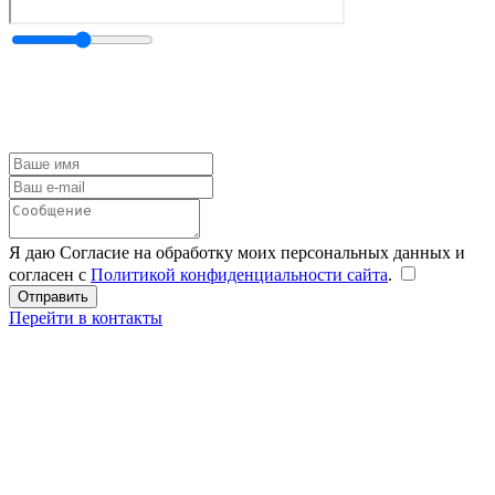
Я даю Согласие на обработку моих персональных данных и
согласен с
Политикой конфиденциальности сайта
.
Перейти в контакты