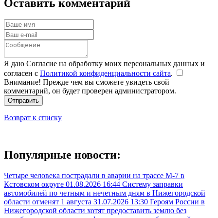
Оставить комментарий
Я даю Согласие на обработку моих персональных данных и
согласен с
Политикой конфиденциальности сайта
.
Внимание! Прежде чем вы сможете увидеть свой
комментарий, он будет проверен администратором.
Отправить
Возврат к списку
Популярные новости:
Четыре человека пострадали в аварии на трассе М-7 в
Кстовском округе
01.08.2026 16:44
Систему заправки
автомобилей по четным и нечетным дням в Нижегородской
области отменят 1 августа
31.07.2026 13:30
Героям России в
Нижегородской области хотят предоставить землю без