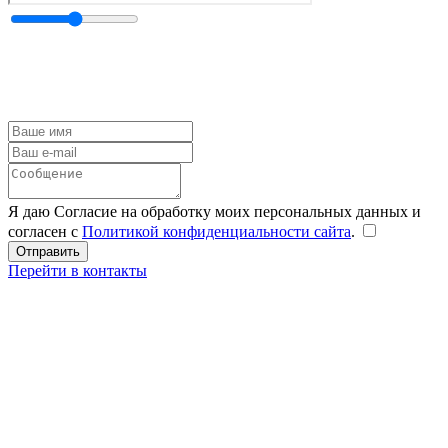
Я даю Согласие на обработку моих персональных данных и
согласен с
Политикой конфиденциальности сайта
.
Перейти в контакты