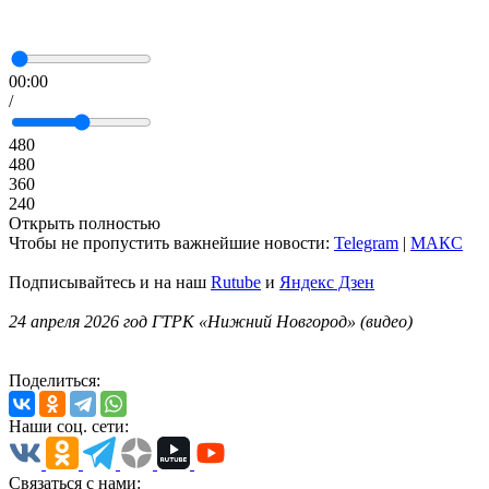
00:00
/
480
480
360
240
Открыть полностью
Чтобы не пропустить важнейшие новости:
Telegram
|
MAКС
Подписывайтесь и на наш
Rutube
и
Яндекс Дзен
24 апреля 2026 год ГТРК «Нижний Новгород» (видео)
Поделиться:
Наши соц. сети:
Связаться с нами: