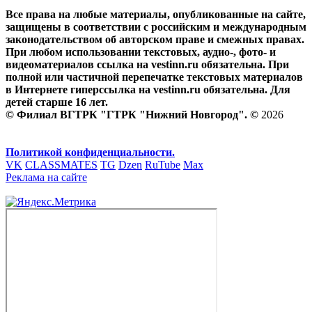
Все права на любые материалы, опубликованные на сайте,
защищены в соответствии с российским и международным
законодательством об авторском праве и смежных правах.
При любом использовании текстовых, аудио-, фото- и
видеоматериалов ссылка на vestinn.ru обязательна. При
полной или частичной перепечатке текстовых материалов
в Интернете гиперссылка на vestinn.ru обязательна. Для
детей старше 16 лет.
© Филиал ВГТРК "ГТРК "Нижний Новгород". ©
2026
Политикой конфиденциальности.
VK
CLASSMATES
TG
Dzen
RuTube
Max
Реклама на сайте