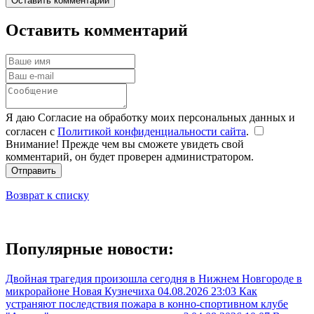
Оставить комментарий
Оставить комментарий
Я даю Согласие на обработку моих персональных данных и
согласен с
Политикой конфиденциальности сайта
.
Внимание! Прежде чем вы сможете увидеть свой
комментарий, он будет проверен администратором.
Отправить
Возврат к списку
Популярные новости:
Двойная трагедия произошла сегодня в Нижнем Новгороде в
микрорайоне Новая Кузнечиха
04.08.2026 23:03
Как
устраняют последствия пожара в конно-спортивном клубе