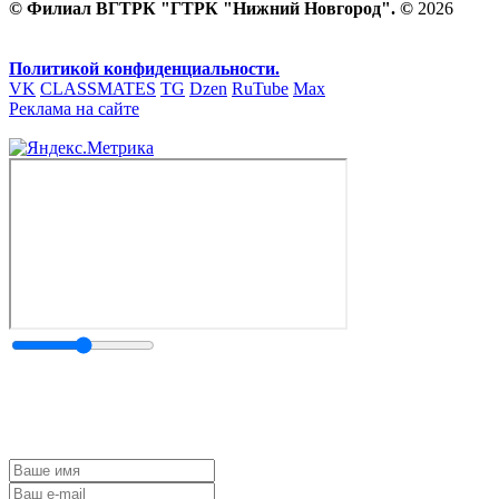
© Филиал ВГТРК "ГТРК "Нижний Новгород". ©
2026
Политикой конфиденциальности.
VK
CLASSMATES
TG
Dzen
RuTube
Max
Реклама на сайте