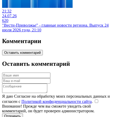
21:32
24.07.26
620
"Вести-Приволжье" - главные новости региона. Выпуск 24
июля 2026 года, 21:10
Комментарии
Оставить комментарий
Оставить комментарий
Я даю Согласие на обработку моих персональных данных и
согласен с
Политикой конфиденциальности сайта
.
Внимание! Прежде чем вы сможете увидеть свой
комментарий, он будет проверен администратором.
Отправить