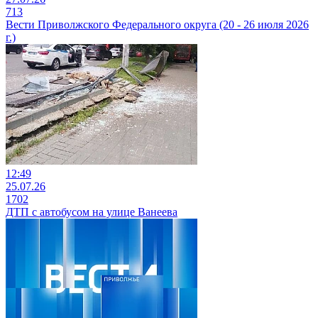
713
Вести Приволжского Федерального округа (20 - 26 июля 2026
г.)
12:49
25.07.26
1702
ДТП с автобусом на улице Ванеева