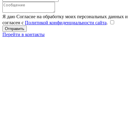
Я даю Согласие на обработку моих персональных данных и
согласен с
Политикой конфиденциальности сайта
.
Перейти в контакты