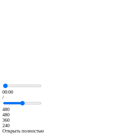
00:00
/
480
480
360
240
Открыть полностью