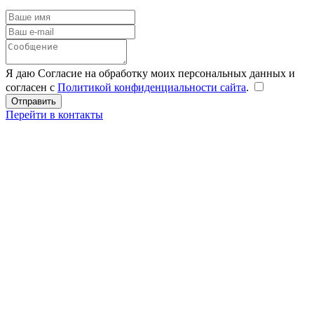
Я даю Согласие на обработку моих персональных данных и
согласен с
Политикой конфиденциальности сайта
.
Перейти в контакты