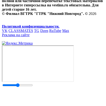
полной или частичной перепечатке текстовых материалов
в Интернете гиперссылка на vestinn.ru обязательна. Для
детей старше 16 лет.
© Филиал ВГТРК "ГТРК "Нижний Новгород". ©
2026
Политикой конфиденциальности.
VK
CLASSMATES
TG
Dzen
RuTube
Max
Реклама на сайте