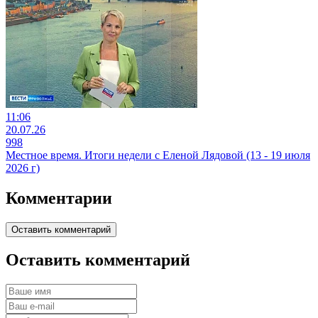
11:06
20.07.26
998
Местное время. Итоги недели с Еленой Лядовой (13 - 19 июля
2026 г)
Комментарии
Оставить комментарий
Оставить комментарий