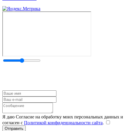
Я даю Согласие на обработку моих персональных данных и
согласен с
Политикой конфиденциальности сайта
.