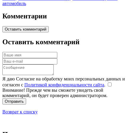
автомобиль
Комментарии
Оставить комментарий
Оставить комментарий
Я даю Согласие на обработку моих персональных данных и
согласен с
Политикой конфиденциальности сайта
.
Внимание! Прежде чем вы сможете увидеть свой
комментарий, он будет проверен администратором.
Отправить
Возврат к списку