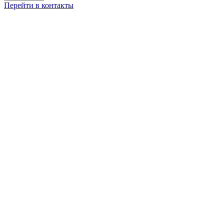
Перейти в контакты