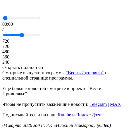
00:00
/
720
720
480
360
240
Открыть полностью
Смотрите выпуски программы
"Вести-Интервью"
на
специальной странице программы.
Еще больше новостей смотрите в проекте "Вести-
Приволжье".
Чтобы не пропустить важнейшие новости:
Telegram
|
MAX
Подписывайтесь и на наш
Rutube
и
Яндекс Дзен
03 марта 2026 год ГТРК «Нижний Новгород» (видео)