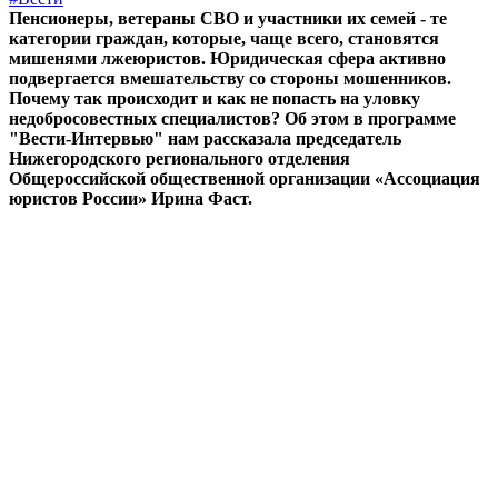
Пенсионеры, ветераны СВО и участники их семей - те
категории граждан, которые, чаще всего, становятся
мишенями лжеюристов. Юридическая сфера активно
подвергается вмешательству со стороны мошенников.
Почему так происходит и как не попасть на уловку
недобросовестных специалистов? Об этом в программе
"Вести-Интервью" нам рассказала председатель
Нижегородского регионального отделения
Общероссийской общественной организации «Ассоциация
юристов России» Ирина Фаст.