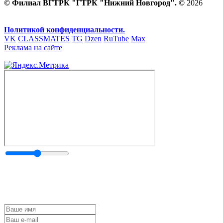
© Филиал ВГТРК "ГТРК "Нижний Новгород". ©
2026
Политикой конфиденциальности.
VK
CLASSMATES
TG
Dzen
RuTube
Max
Реклама на сайте