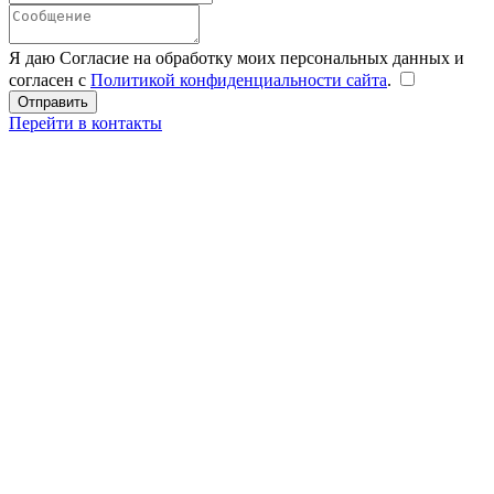
Я даю Согласие на обработку моих персональных данных и
согласен с
Политикой конфиденциальности сайта
.
Перейти в контакты