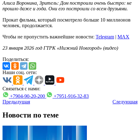
Алиса Воронина, Зритель:
Дом построили очень быстро: не
прошло даже и года. Они его построили со всем друзьями.
Прокат фильма, который посмотрело больше 10 миллионов
человек, продолжается.
Чтобы не пропустить важнейшие новости:
Telegram
|
MAX
23 января 2026 год ГТРК «Нижний Новгород» (видео)
Поделиться:
Наши соц. сети:
Связаться с нами:
+7904-90-20-200
+7951-916-32-83
Предыдущая
Следующая
Новости по теме