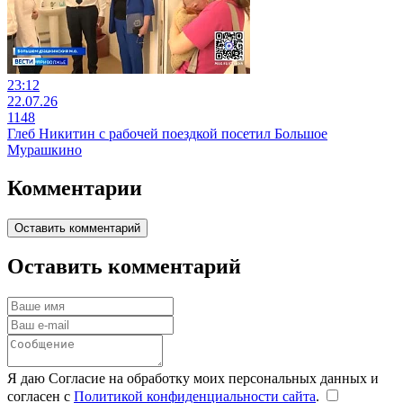
23:12
22.07.26
1148
Глеб Никитин с рабочей поездкой посетил Большое
Мурашкино
Комментарии
Оставить комментарий
Оставить комментарий
Я даю Согласие на обработку моих персональных данных и
согласен с
Политикой конфиденциальности сайта
.