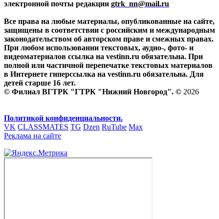
электронной почты редакции
gtrk_nn@mail.ru
Все права на любые материалы, опубликованные на сайте,
защищены в соответствии с российским и международным
законодательством об авторском праве и смежных правах.
При любом использовании текстовых, аудио-, фото- и
видеоматериалов ссылка на vestinn.ru обязательна. При
полной или частичной перепечатке текстовых материалов
в Интернете гиперссылка на vestinn.ru обязательна. Для
детей старше 16 лет.
© Филиал ВГТРК "ГТРК "Нижний Новгород". ©
2026
Политикой конфиденциальности.
VK
CLASSMATES
TG
Dzen
RuTube
Max
Реклама на сайте