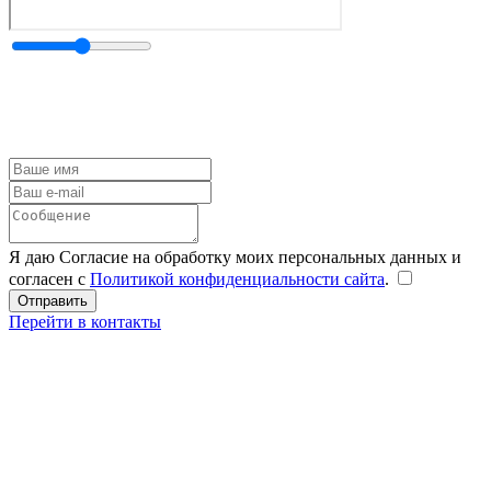
Я даю Согласие на обработку моих персональных данных и
согласен с
Политикой конфиденциальности сайта
.
Перейти в контакты