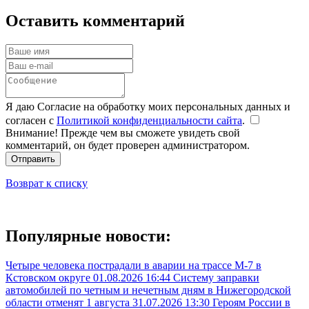
Оставить комментарий
Я даю Согласие на обработку моих персональных данных и
согласен с
Политикой конфиденциальности сайта
.
Внимание! Прежде чем вы сможете увидеть свой
комментарий, он будет проверен администратором.
Отправить
Возврат к списку
Популярные новости:
Четыре человека пострадали в аварии на трассе М-7 в
Кстовском округе
01.08.2026 16:44
Систему заправки
автомобилей по четным и нечетным дням в Нижегородской
области отменят 1 августа
31.07.2026 13:30
Героям России в