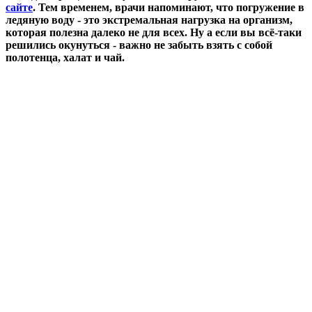
сайте
. Тем временем, врачи напоминают, что погружение в
ледяную воду - это экстремальная нагрузка на организм,
которая полезна далеко не для всех. Ну а если вы всё-таки
решились окунуться - важно не забыть взять с собой
полотенца, халат и чай.