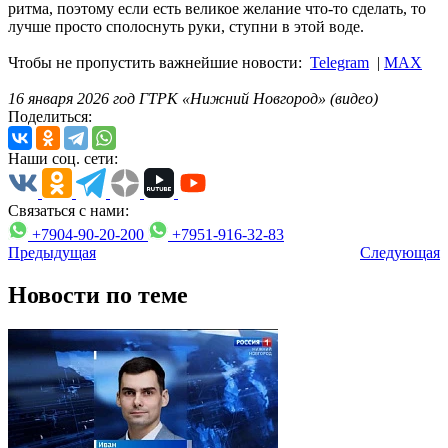
ритма, поэтому если есть великое желание что-то сделать, то
лучше просто сполоснуть руки, ступни в этой воде.
Чтобы не пропустить важнейшие новости:
Telegram
|
MAX
16 января 2026 год ГТРК «Нижний Новгород» (видео)
Поделиться:
Наши соц. сети:
Связаться с нами:
+7904-90-20-200
+7951-916-32-83
Предыдущая
Следующая
Новости по теме