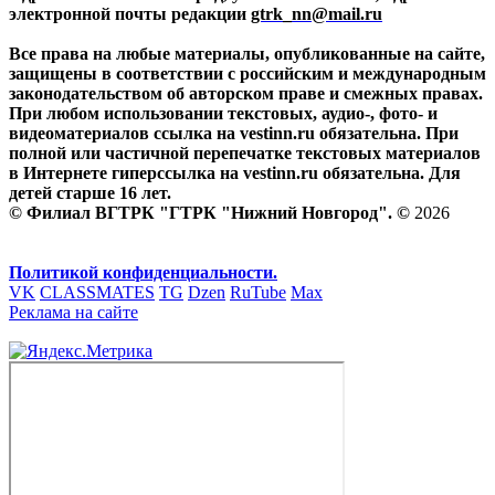
электронной почты редакции
gtrk_nn@mail.ru
Все права на любые материалы, опубликованные на сайте,
защищены в соответствии с российским и международным
законодательством об авторском праве и смежных правах.
При любом использовании текстовых, аудио-, фото- и
видеоматериалов ссылка на vestinn.ru обязательна. При
полной или частичной перепечатке текстовых материалов
в Интернете гиперссылка на vestinn.ru обязательна. Для
детей старше 16 лет.
© Филиал ВГТРК "ГТРК "Нижний Новгород". ©
2026
Политикой конфиденциальности.
VK
CLASSMATES
TG
Dzen
RuTube
Max
Реклама на сайте