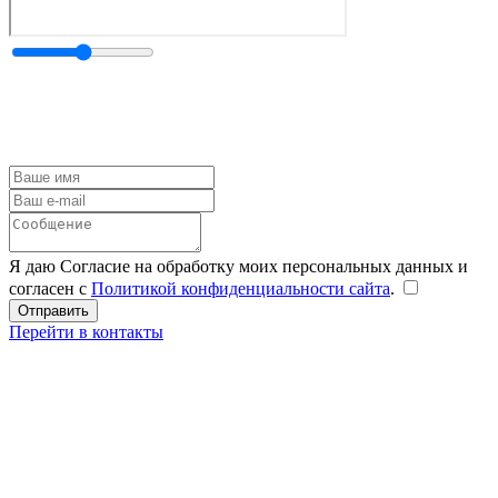
Я даю Согласие на обработку моих персональных данных и
согласен с
Политикой конфиденциальности сайта
.
Перейти в контакты