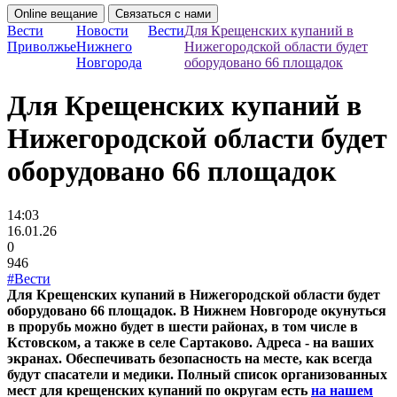
Online вещание
Связаться с нами
Вести
Новости
Вести
Для Крещенских купаний в
Приволжье
Нижнего
Нижегородской области будет
Новгорода
оборудовано 66 площадок
Для Крещенских купаний в
Нижегородской области будет
оборудовано 66 площадок
14:03
16.01.26
0
946
#Вести
Для Крещенских купаний в Нижегородской области будет
оборудовано 66 площадок. В Нижнем Новгороде окунуться
в прорубь можно будет в шести районах, в том числе в
Кстовском, а также в селе Сартаково. Адреса - на ваших
экранах. Обеспечивать безопасность на месте, как всегда
будут спасатели и медики. Полный список организованных
мест для крещенских купаний по округам есть
на нашем