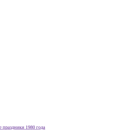
е праздники 1980 года