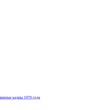
зивные кадры 1979 года