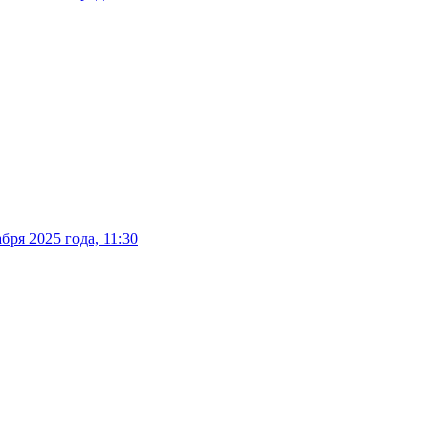
ря 2025 года, 11:30