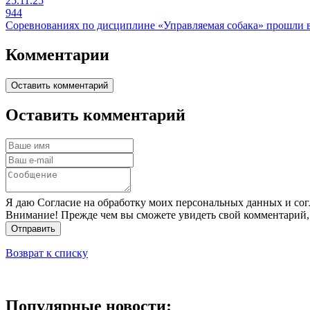
25.11.25
944
Соревнованиях по дисциплине «Управляемая собака» прошли
Комментарии
Оставить комментарий
Оставить комментарий
Я даю Согласие на обработку моих персональных данных и сог
Внимание! Прежде чем вы сможете увидеть свой комментарий,
Отправить
Возврат к списку
Популярные новости: