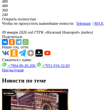
480
480
360
240
Открыть полностью
Чтобы не пропустить важнейшие новости:
Telegram
|
MAX
09 января 2026 год ГТРК «Нижний Новгород» (видео)
Поделиться:
Наши соц. сети:
Связаться с нами:
+7904-90-20-200
+7951-916-32-83
Предыдущая
Новости по теме