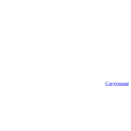
Следующая