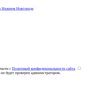
 в Нижнем Новгороде
ласен с
Политикой конфиденциальности сайта
.
 он будет проверен администратором.