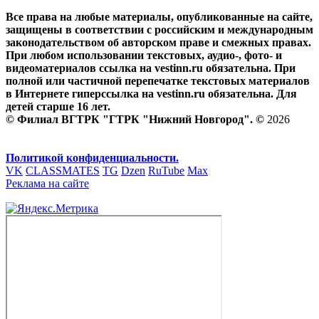
Все права на любые материалы, опубликованные на сайте,
защищены в соответствии с российским и международным
законодательством об авторском праве и смежных правах.
При любом использовании текстовых, аудио-, фото- и
видеоматериалов ссылка на vestinn.ru обязательна. При
полной или частичной перепечатке текстовых материалов
в Интернете гиперссылка на vestinn.ru обязательна. Для
детей старше 16 лет.
© Филиал ВГТРК "ГТРК "Нижний Новгород". ©
2026
Политикой конфиденциальности.
VK
CLASSMATES
TG
Dzen
RuTube
Max
Реклама на сайте