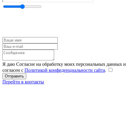
Я даю Согласие на обработку моих персональных данных и
согласен с
Политикой конфиденциальности сайта
.
Перейти в контакты