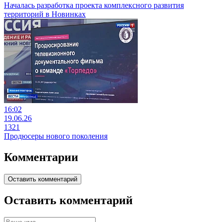
Началась разработка проекта комплексного развития
территорий в Новинках
16:02
19.06.26
1321
Продюсеры нового поколения
Комментарии
Оставить комментарий
Оставить комментарий