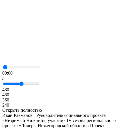
00:00
/
480
480
360
240
Открыть полностью
Иван Рахманов - Руководитель социального проекта
«Незримый Нижний», участник IV сезона регионального
проекта «Лидеры Нижегородской области»: Проект