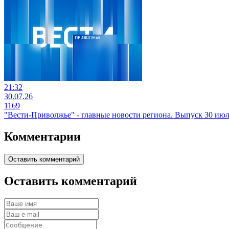
21:32
30.07.26
1169
"Вести-Приволжье" - главные новости региона. Выпуск 30 июля
Комментарии
Оставить комментарий
Оставить комментарий