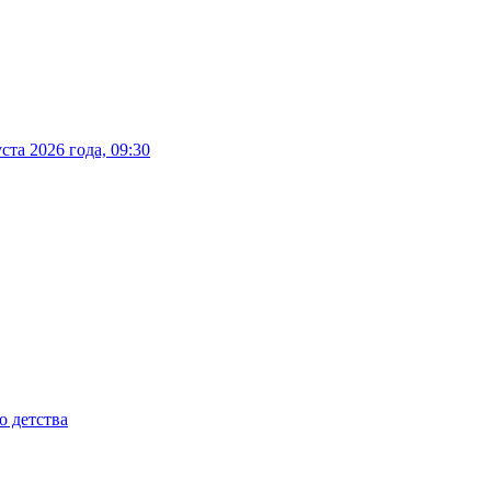
та 2026 года, 09:30
о детства