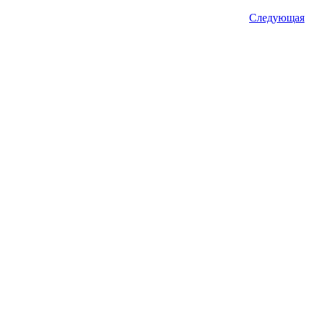
Следующая