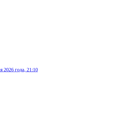
 2026 года, 21:10