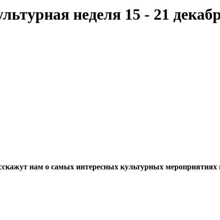
льтурная неделя 15 - 21 декабр
расскажут нам о самых интересных культурных мероприятиях 