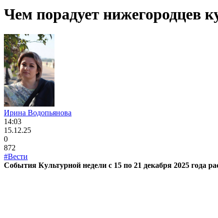
Чем порадует нижегородцев ку
Ирина Водопьянова
14:03
15.12.25
0
872
#Вести
События Культурной недели с 15 по 21 декабря 2025 года 