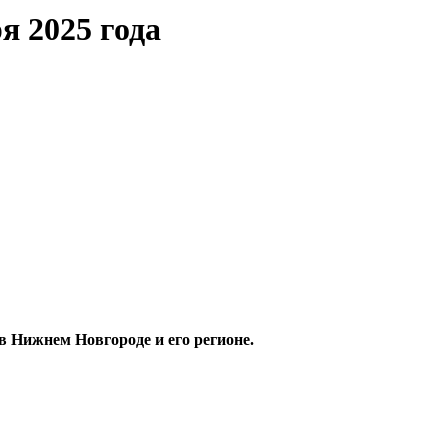
я 2025 года
в Нижнем Новгороде и его регионе.