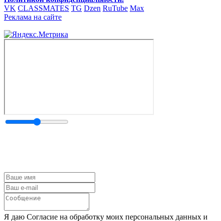
VK
CLASSMATES
TG
Dzen
RuTube
Max
Реклама на сайте
Я даю Согласие на обработку моих персональных данных и