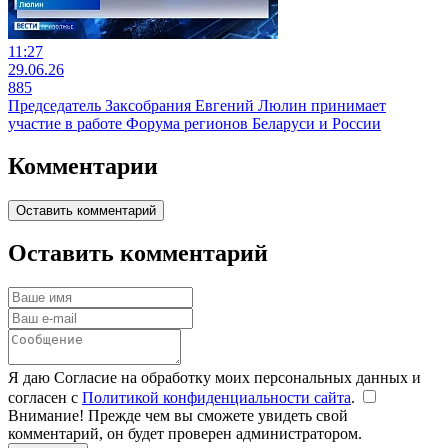
11:27
29.06.26
885
Председатель Заксобрания Евгений Люлин принимает
участие в работе Форума регионов Беларуси и России
Комментарии
Оставить комментарий
Оставить комментарий
Я даю Согласие на обработку моих персональных данных и
согласен с
Политикой конфиденциальности сайта
.
Внимание! Прежде чем вы сможете увидеть свой
комментарий, он будет проверен администратором.