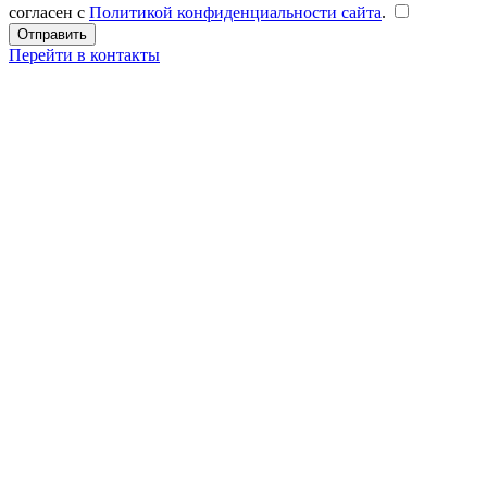
согласен с
Политикой конфиденциальности сайта
.
Перейти в контакты