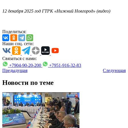
12 декабря 2025 год ГТРК «Нижний Новгород» (видео)
Поделиться:
Наши соц. сети:
Связаться с нами:
+7904-90-20-200
+7951-916-32-83
Предыдущая
Следующая
Новости по теме