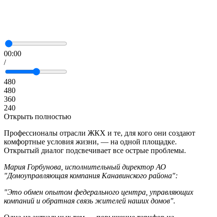
00:00
/
480
480
360
240
Открыть полностью
Профессионалы отрасли ЖКХ и те, для кого они создают
комфортные условия жизни, — на одной площадке.
Открытый диалог подсвечивает все острые проблемы.
Мария Горбунова, исполнительный директор АО
"Домоуправляющая компания Канавинского района":
"Это обмен опытом федерального центра, управляющих
компаний и обратная связь жителей наших домов".