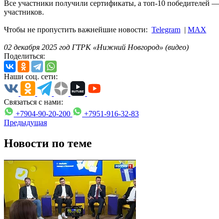
Все участники получили сертификаты, а топ-10 победителей —
участников.
Чтобы не пропустить важнейшие новости:
Telegram
|
MAX
02 декабря 2025 год ГТРК «Нижний Новгород» (видео)
Поделиться:
Наши соц. сети:
Связаться с нами:
+7904-90-20-200
+7951-916-32-83
Предыдущая
Новости по теме