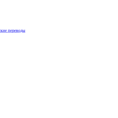
ские переводы