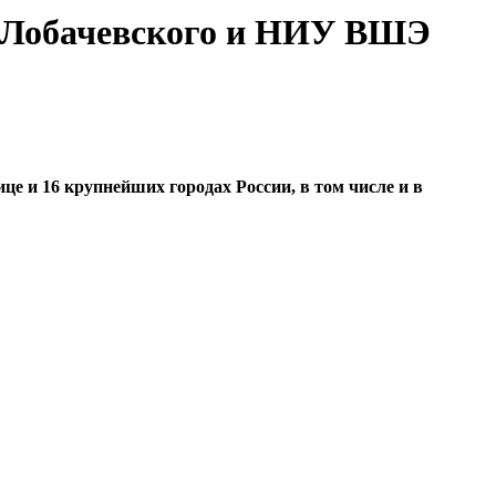
. Лобачевского и НИУ ВШЭ
це и 16 крупнейших городах России, в том числе и в