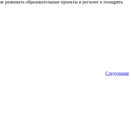
е развивать образовательные проекты в регионе и поощрять
Следующая