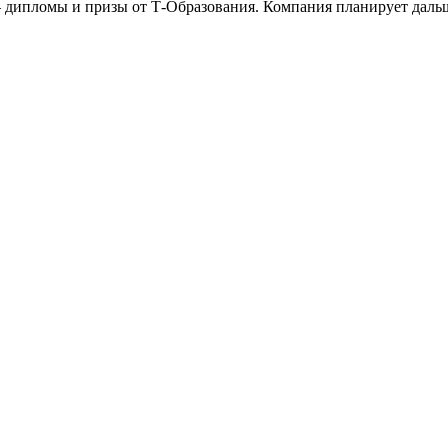
 дипломы и призы от Т-Образования. Компания планирует дальш