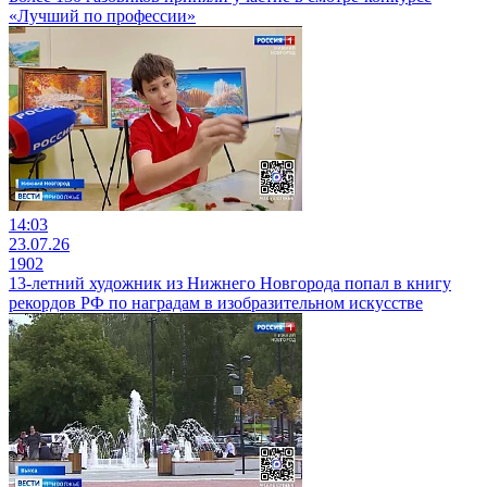
«Лучший по профессии»
14:03
23.07.26
1902
13-летний художник из Нижнего Новгорода попал в книгу
рекордов РФ по наградам в изобразительном искусстве