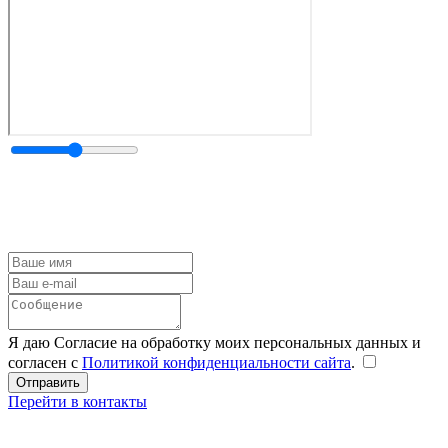
Я даю Согласие на обработку моих персональных данных и
согласен с
Политикой конфиденциальности сайта
.
Перейти в контакты