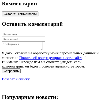
Комментарии
Оставить комментарий
Оставить комментарий
Я даю Согласие на обработку моих персональных данных и
согласен с
Политикой конфиденциальности сайта
.
Внимание! Прежде чем вы сможете увидеть свой
комментарий, он будет проверен администратором.
Отправить
Возврат к списку
Популярные новости: