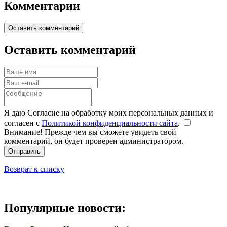
Комментарии
Оставить комментарий
Оставить комментарий
Я даю Согласие на обработку моих персональных данных и
согласен с
Политикой конфиденциальности сайта
.
Внимание! Прежде чем вы сможете увидеть свой
комментарий, он будет проверен администратором.
Отправить
Возврат к списку
Популярные новости: