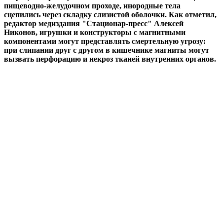
пищеводно-желудочном проходе, инородные тела
сцепились через складку слизистой оболочки. Как отметил,
редактор медиздания "Стационар-пресс" Алексей
Никонов, игрушки и конструкторы с магнитными
компонентами могут представлять смертельную угрозу:
при слипании друг с другом в кишечнике магниты могут
вызвать перфорацию и некроз тканей внутренних органов.