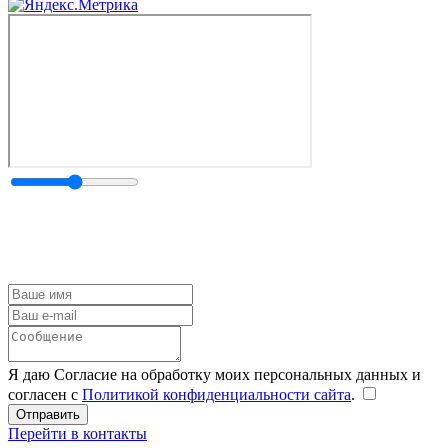
Я даю Согласие на обработку моих персональных данных и
согласен с
Политикой конфиденциальности сайта
.
Перейти в контакты