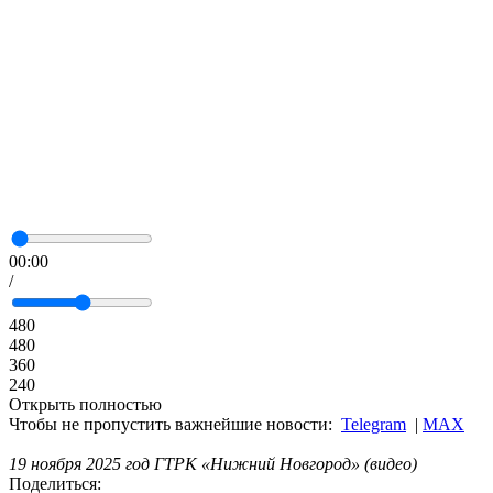
00:00
/
480
480
360
240
Открыть полностью
Чтобы не пропустить важнейшие новости:
Telegram
|
MAX
19 ноября 2025 год ГТРК «Нижний Новгород» (видео)
Поделиться: