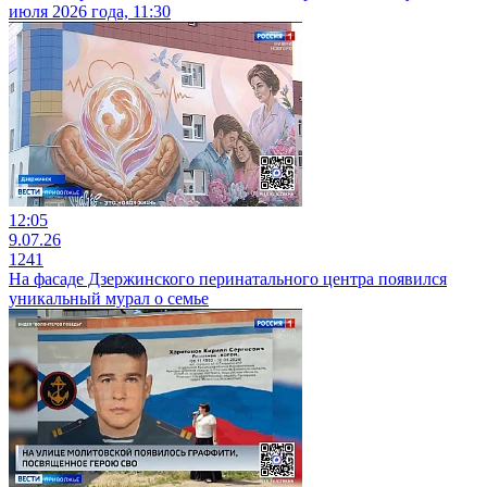
июля 2026 года, 11:30
12:05
9.07.26
1241
На фасаде Дзержинского перинатального центра появился
уникальный мурал о семье