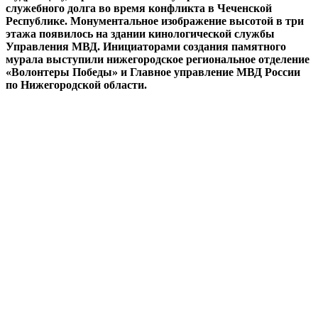
служебного долга во время конфликта в Чеченской
Республике. Монументальное изображение высотой в три
этажа появилось на здании кинологической службы
Управления МВД. Инициаторами создания памятного
мурала выступили нижегородское региональное отделение
«Волонтеры Победы» и Главное управление МВД России
по Нижегородской области.