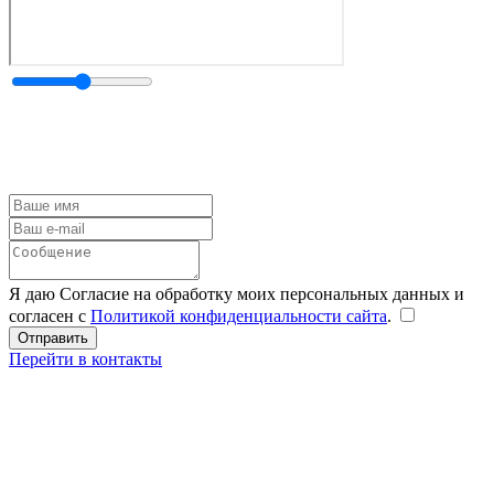
Я даю Согласие на обработку моих персональных данных и
согласен с
Политикой конфиденциальности сайта
.
Перейти в контакты