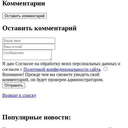
Комментарии
Оставить комментарий
Оставить комментарий
Я даю Согласие на обработку моих персональных данных и
согласен с
Политикой конфиденциальности сайта
.
Внимание! Прежде чем вы сможете увидеть свой
комментарий, он будет проверен администратором.
Отправить
Возврат к списку
Популярные новости: