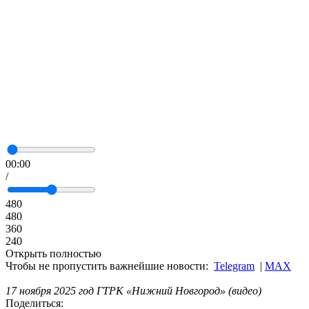
00:00
/
480
480
360
240
Открыть полностью
Чтобы не пропустить важнейшие новости:
Telegram
|
MAX
17 ноября 2025 год ГТРК «Нижний Новгород» (видео)
Поделиться: