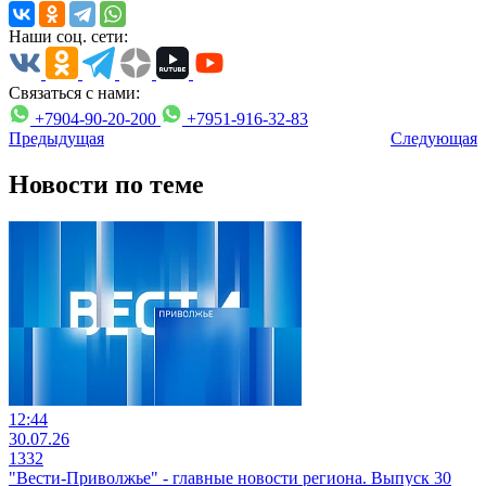
Наши соц. сети:
Связаться с нами:
+7904-90-20-200
+7951-916-32-83
Предыдущая
Следующая
Новости по теме
12:44
30.07.26
1332
"Вести-Приволжье" - главные новости региона. Выпуск 30